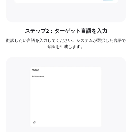
ステップ2：ターゲット言語を入力
翻訳したい言語を入力してください。システムが選択した言語で
翻訳を生成します。