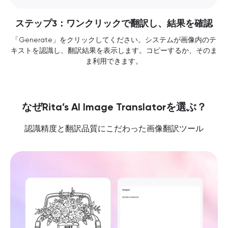
ステップ3：ワンクリックで翻訳し、結果を確認
「Generate」をクリックしてください。システムが画像内のテ
キストを認識し、翻訳結果を表示します。コピーするか、そのま
ま利用できます。
なぜRita’s AI Image Translatorを選ぶ？
認識精度と翻訳品質にこだわった画像翻訳ツール