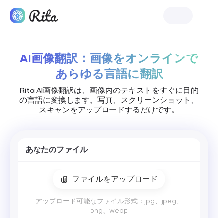
リタを開始
AI画像翻訳：画像をオンラインで
あらゆる言語に翻訳
Rita AI画像翻訳は、画像内のテキストをすぐに目的
の言語に変換します。写真、スクリーンショット、
スキャンをアップロードするだけです。
あなたのファイル
ファイルをアップロード
アップロード可能なファイル形式：jpg、jpeg、
png、webp