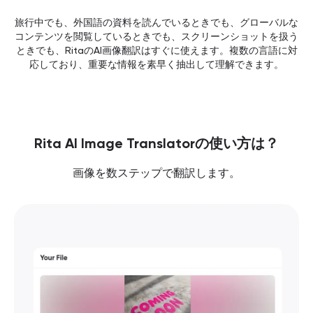
旅行中でも、外国語の資料を読んでいるときでも、グローバルな
コンテンツを閲覧しているときでも、スクリーンショットを扱う
ときでも、RitaのAI画像翻訳はすぐに使えます。複数の言語に対
応しており、重要な情報を素早く抽出して理解できます。
Rita AI Image Translatorの使い方は？
画像を数ステップで翻訳します。