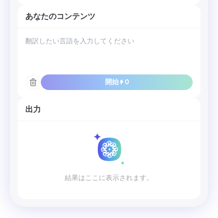
あなたのコンテンツ
開始
0
出力
結果はここに表示されます。