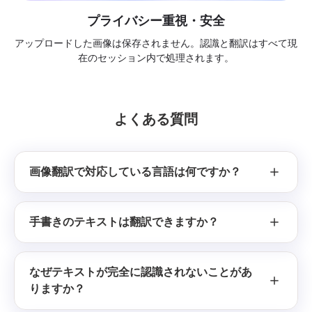
プライバシー重視・安全
アップロードした画像は保存されません。認識と翻訳はすべて現
在のセッション内で処理されます。
よくある質問
画像翻訳で対応している言語は何ですか？
手書きのテキストは翻訳できますか？
なぜテキストが完全に認識されないことがあ
りますか？