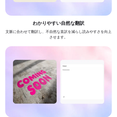
わかりやすい自然な翻訳
文脈に合わせて翻訳し、不自然な直訳を減らし読みやすさを向上
させます。