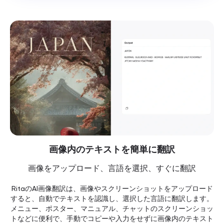
画像内のテキストを簡単に翻訳
画像をアップロード、言語を選択、すぐに翻訳
RitaのAI画像翻訳は、画像やスクリーンショットをアップロード
すると、自動でテキストを認識し、選択した言語に翻訳します。
メニュー、ポスター、マニュアル、チャットのスクリーンショッ
トなどに便利で、手動でコピーや入力をせずに画像内のテキスト