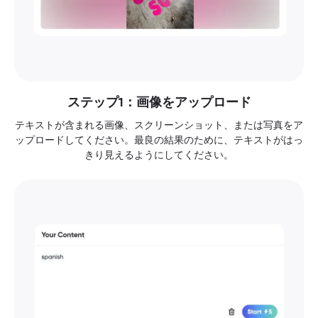
ステップ1：画像をアップロード
テキストが含まれる画像、スクリーンショット、または写真をア
ップロードしてください。最良の結果のために、テキストがはっ
きり見えるようにしてください。