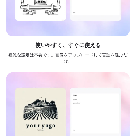
使いやすく、すぐに使える
複雑な設定は不要です。画像をアップロードして言語を選ぶだ
け。