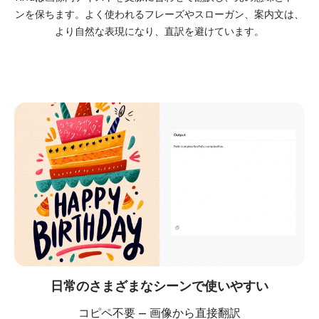
ンを保ちます。よく使われるフレーズやスローガン、案内文は、
より自然な表現になり、直訳を避けています。
日常のさまざまなシーンで使いやすい
コピペ不要 — 画像から直接翻訳