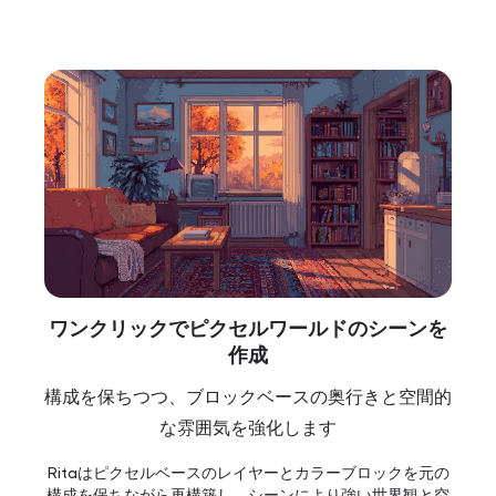
ワンクリックでピクセルワールドのシーンを
作成
構成を保ちつつ、ブロックベースの奥行きと空間的
な雰囲気を強化します
Ritaはピクセルベースのレイヤーとカラーブロックを元の
構成を保ちながら再構築し、シーンにより強い世界観と空