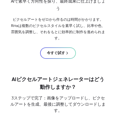
AIで素早く方向性を探り、最終成果に仕上げましょ
う
ピクセルアートをゼロから作るのは時間がかかります。
Ritaは複数のピクセルスタイルを素早く試し、比率や色、
雰囲気を調整し、それをもとに効率的に制作を進められま
す。
今すぐ試す
AIピクセルアートジェネレーターはどう
動作しますか？
3ステップで完了：画像をアップロードし、ピクセ
ルアートを生成、最後に調整してダウンロードしま
す。