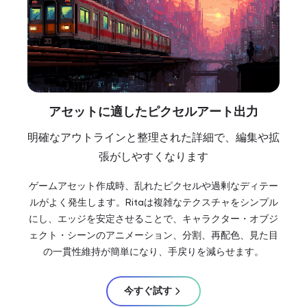
アセットに適したピクセルアート出力
明確なアウトラインと整理された詳細で、編集や拡
張がしやすくなります
ゲームアセット作成時、乱れたピクセルや過剰なディテー
ルがよく発生します。Ritaは複雑なテクスチャをシンプル
にし、エッジを安定させることで、キャラクター・オブジ
ェクト・シーンのアニメーション、分割、再配色、見た目
の一貫性維持が簡単になり、手戻りを減らせます。
今すぐ試す