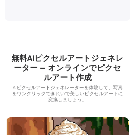
無料AIピクセルアートジェネレ
ーター — オンラインでピクセ
ルアート作成
AIピクセルアートジェネレーターを体験して、写真
をワンクリックできれいで美しいピクセルアートに
変換しましょう。