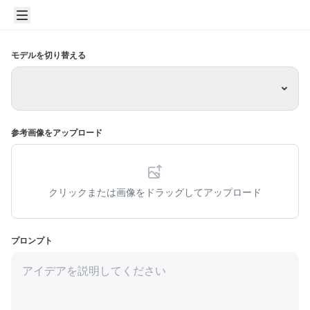
モデルを切り替える
参考画像をアップロード
クリックまたは画像をドラッグしてアップロード
プロンプト