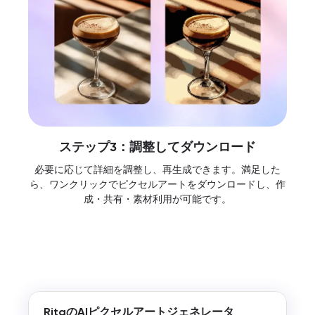
ステップ3：調整してダウンロード
必要に応じて詳細を調整し、再生成できます。満足した
ら、ワンクリックでピクセルアートをダウンロードし、作
成・共有・素材利用が可能です。
RitaのAIピクセルアートジェネレータ