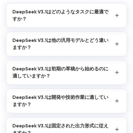
DeepSeek V3.1はどのようなタスクに最適で
すか？
DeepSeek V3.1は他の汎用モデルとどう違い
ますか？
DeepSeek V3.1は初期の草稿から始めるのに
適していますか？
DeepSeek V3.1は開発や技術作業に適してい
ますか？
DeepSeek V3.1は固定された出力形式に従え
ますか？