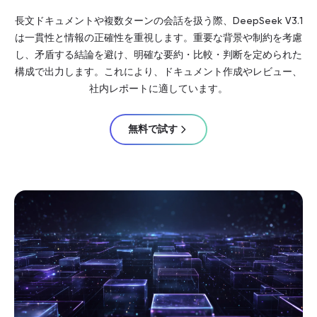
長文ドキュメントや複数ターンの会話を扱う際、DeepSeek V3.1
は一貫性と情報の正確性を重視します。重要な背景や制約を考慮
し、矛盾する結論を避け、明確な要約・比較・判断を定められた
構成で出力します。これにより、ドキュメント作成やレビュー、
社内レポートに適しています。
無料で試す