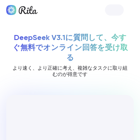
リタを開始
DeepSeek V3.1に質問して、今す
ぐ無料でオンライン回答を受け取
る
より速く、より正確に考え、複雑なタスクに取り組
むのが得意です