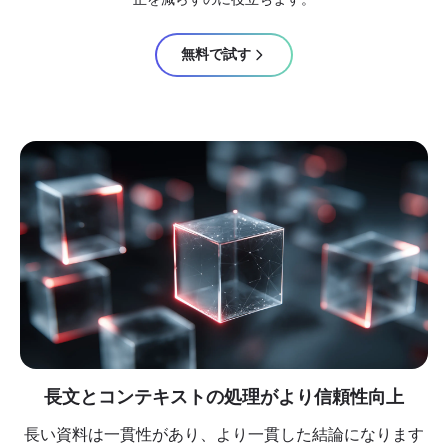
無料で試す
長文とコンテキストの処理がより信頼性向上
長い資料は一貫性があり、より一貫した結論になります