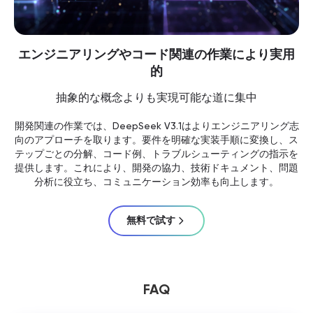
エンジニアリングやコード関連の作業により実用
的
抽象的な概念よりも実現可能な道に集中
開発関連の作業では、DeepSeek V3.1はよりエンジニアリング志
向のアプローチを取ります。要件を明確な実装手順に変換し、ス
テップごとの分解、コード例、トラブルシューティングの指示を
提供します。これにより、開発の協力、技術ドキュメント、問題
分析に役立ち、コミュニケーション効率も向上します。
無料で試す
FAQ