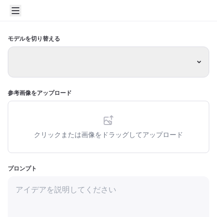
モデルを切り替える
参考画像をアップロード
クリックまたは画像をドラッグしてアップロード
プロンプト