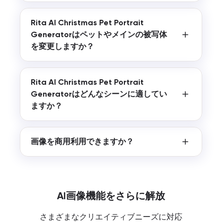
Rita AI Christmas Pet Portrait
Generatorはペットやメインの被写体
を変更しますか？
Rita AI Christmas Pet Portrait
Generatorはどんなシーンに適してい
ますか？
画像を商用利用できますか？
AI画像機能をさらに解放
さまざまなクリエイティブニーズに対応