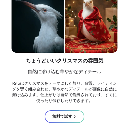
ちょうどいいクリスマスの雰囲気
自然に溶け込む華やかなディテール
Ritaはクリスマスをテーマにした飾り、背景、ライティン
グを賢く組み合わせ、華やかなディテールが画像に自然に
溶け込みます。仕上がりは自然で洗練されており、すぐに
使ったり保存したりできます。
無料で試す