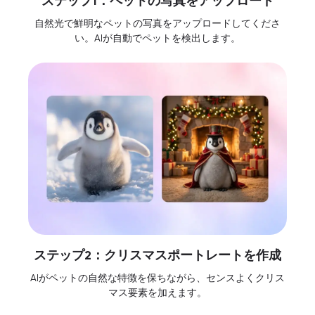
ステップ1：ペットの写真をアップロード
自然光で鮮明なペットの写真をアップロードしてくださ
い。AIが自動でペットを検出します。
ステップ2：クリスマスポートレートを作成
AIがペットの自然な特徴を保ちながら、センスよくクリス
マス要素を加えます。