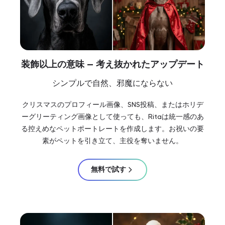
装飾以上の意味 — 考え抜かれたアップデート
シンプルで自然、邪魔にならない
クリスマスのプロフィール画像、SNS投稿、またはホリデ
ーグリーティング画像として使っても、Ritaは統一感のあ
る控えめなペットポートレートを作成します。お祝いの要
素がペットを引き立て、主役を奪いません。
無料で試す