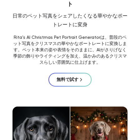
ト
日常のペット写真をシェアしたくなる華やかなポー
トレートに変身
Rita’s AI Christmas Pet Portrait Generatorは、普段のペ
ット写真をクリスマスの華やかなポートレートに変換しま
す。ペット本来の姿や表情をそのままに、AIがさりげなく
季節の飾りやライティングを加え、温かみのあるクリスマ
スらしい雰囲気に仕上げます。
無料で試す