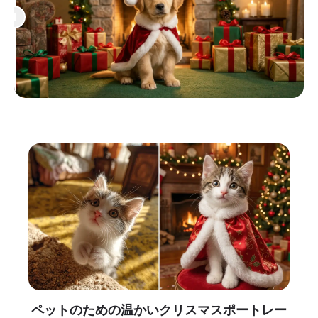
ペットのための温かいクリスマスポートレー