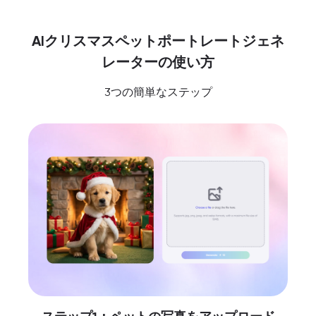
AIクリスマスペットポートレートジェネ
レーターの使い方
3つの簡単なステップ