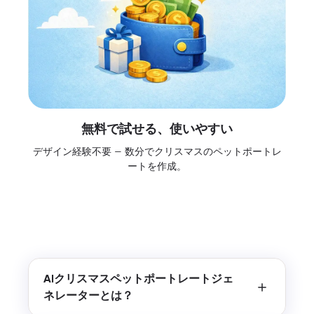
無料で試せる、使いやすい
デザイン経験不要 — 数分でクリスマスのペットポートレ
ートを作成。
AIクリスマスペットポートレートジェ
ネレーターとは？