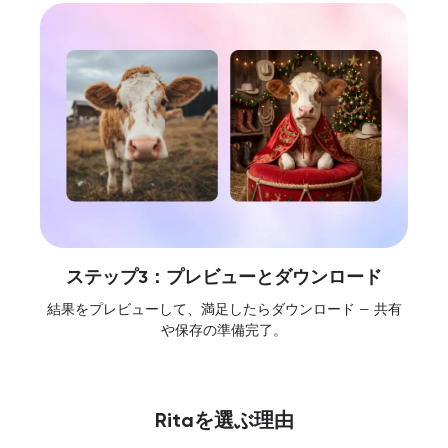
ステップ3：プレビューとダウンロード
結果をプレビューして、満足したらダウンロード — 共有
や保存の準備完了。
Ritaを選ぶ理由