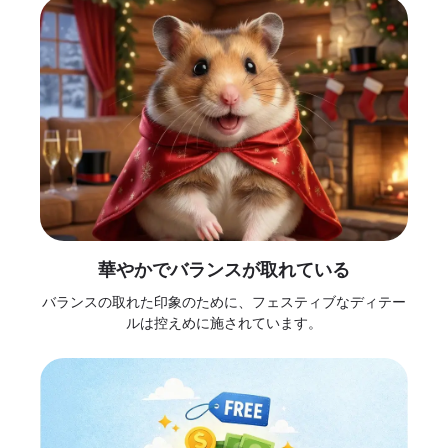
華やかでバランスが取れている
バランスの取れた印象のために、フェスティブなディテー
ルは控えめに施されています。