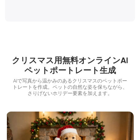
クリスマス用無料オンラインAI
ペットポートレート生成
AIで写真から温かみのあるクリスマスのペットポー
トレートを作成。ペットの自然な姿を保ちながら、
さりげないホリデー要素を加えます。