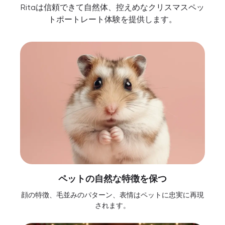
Ritaは信頼できて自然体、控えめなクリスマスペッ
トポートレート体験を提供します。
ペットの自然な特徴を保つ
顔の特徴、毛並みのパターン、表情はペットに忠実に再現
されます。