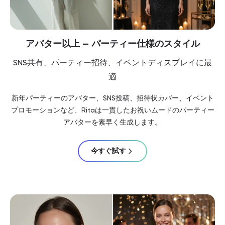
アバター以上 — パーティー仕様のスタイル
SNS共有、パーティー招待、イベントディスプレイに最
適
新年パーティーのアバター、SNS投稿、招待状カバー、イベント
プロモーションなど、Ritaは一貫したお祝いムードのパーティー
アバターを素早く生成します。
今すぐ試す