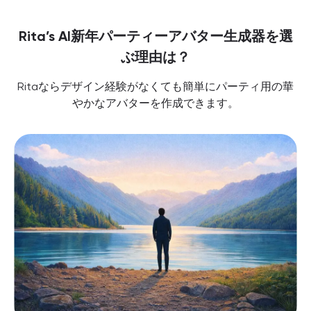
Rita’s AI新年パーティーアバター生成器を選
ぶ理由は？
Ritaならデザイン経験がなくても簡単にパーティ用の華
やかなアバターを作成できます。