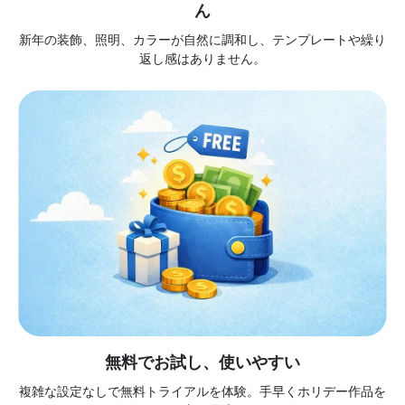
ん
新年の装飾、照明、カラーが自然に調和し、テンプレートや繰り
返し感はありません。
無料でお試し、使いやすい
複雑な設定なしで無料トライアルを体験。手早くホリデー作品を