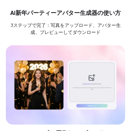
AI新年パーティーアバター生成器の使い方
3ステップで完了：写真をアップロード、アバター生
成、プレビューしてダウンロード