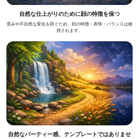
自然な仕上がりのために顔の特徴を保つ
歪みや不自然な変化を防ぐため、顔の特徴・表情・バランスは維
持されます。
自然なパーティー感、テンプレートではありませ