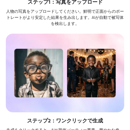
ステップ1：写真をアップロード
人物の写真をアップロードしてください。鮮明で正面からのポー
トレートがより安定した結果を生み出します。AIが自動で被写体
を検出します。
ステップ2：ワンクリックで生成