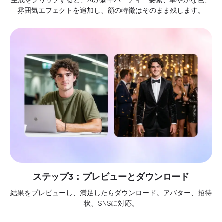
生成をクリックすると、AIが新年パーティー要素、華やかな色、
雰囲気エフェクトを追加し、顔の特徴はそのまま残します。
ステップ3：プレビューとダウンロード
結果をプレビューし、満足したらダウンロード。アバター、招待
状、SNSに対応。