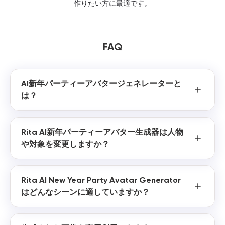
作りたい方に最適です。
FAQ
AI新年パーティーアバタージェネレーターと
は？
Rita AI新年パーティーアバター生成器は人物
や対象を変更しますか？
Rita AI New Year Party Avatar Generator
はどんなシーンに適していますか？