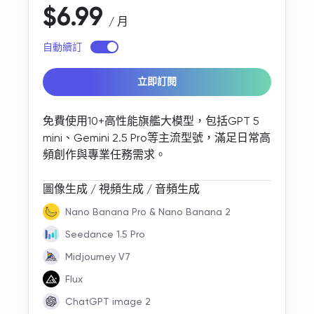
$6.99
/ 月
自動續訂
立即訂閱
免費使用10+高性能旗艦大模型，包括GPT 5
mini、Gemini 2.5 Pro等主流型號，滿足日常高
頻創作與專業任務需求。
圖像生成 / 視頻生成 / 音頻生成
Nano Banana Pro & Nano Banana 2
Seedance 1.5 Pro
Midjourney V7
Flux
ChatGPT image 2