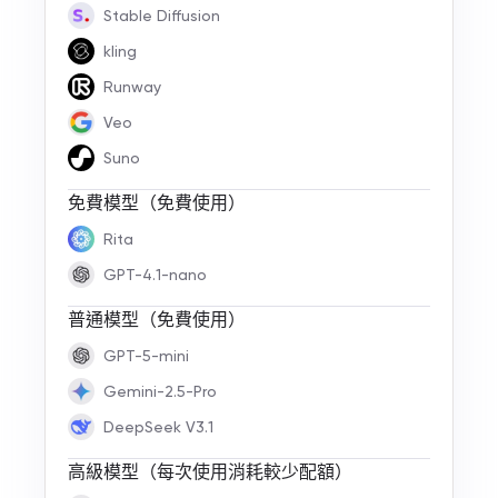
Stable Diffusion
kling
Runway
Veo
Suno
免費模型（免費使用）
Rita
GPT-4.1-nano
普通模型（免費使用）
GPT-5-mini
Gemini-2.5-Pro
DeepSeek V3.1
高級模型（每次使用消耗較少配額）