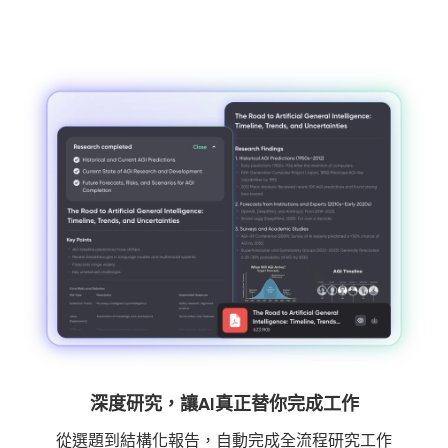
深度研究，讓AI真正替你完成工作
從選題到結構化報告，自動完成全流程研究工作