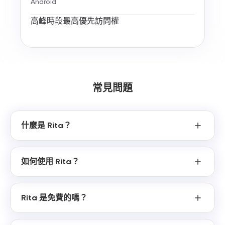
Android
高峰時段最高優先訪問權
常見問題
什麼是 Rita？
如何使用 Rita？
Rita 是免費的嗎？