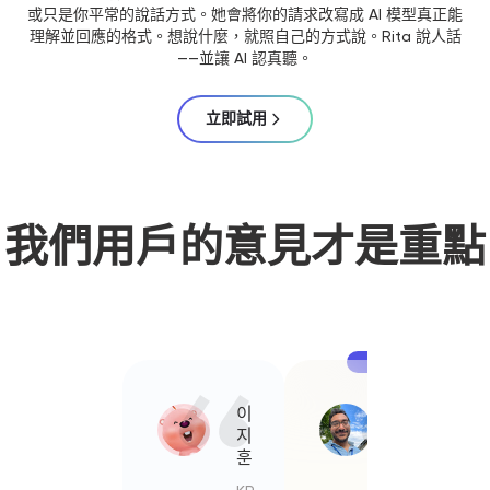
或只是你平常的說話方式。她會將你的請求改寫成 AI 模型真正能
理解並回應的格式。想說什麼，就照自己的方式說。Rita 說人話
——並讓 AI 認真聽。
立即試用
我們用戶的意見才是重點
이
Lucía
지
Fernández
훈
ES