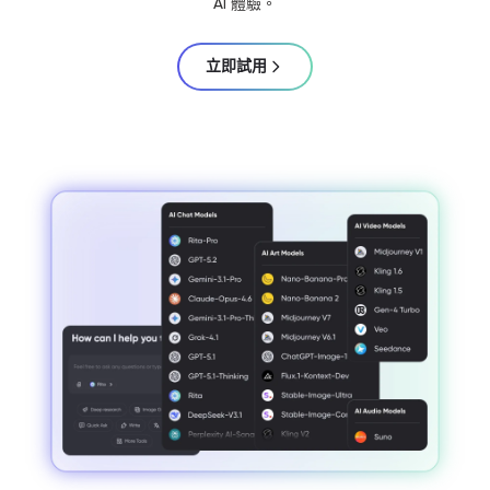
AI 體驗。
立即試用