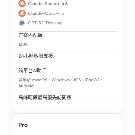
Claude-Sonnet-4.6
Claude-Opus-4.5
GPT-5.1-Thinking
方案內配額
1200
24小時客服支援
跨平台AI助手
適用於 macOS、Windows、iOS、iPadOS、
Android
高峰時段最高優先訪問權
Pro