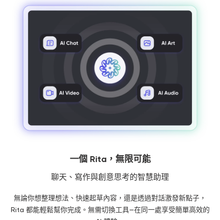
一個 Rita，無限可能
聊天、寫作與創意思考的智慧助理
無論你想整理想法、快速起草內容，還是透過對話激發新點子，
Rita 都能輕鬆幫你完成。無需切換工具—在同一處享受簡單高效的