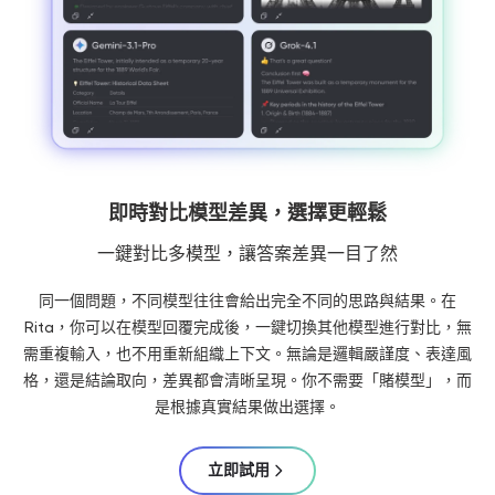
即時對比模型差異，選擇更輕鬆
一鍵對比多模型，讓答案差異一目了然
同一個問題，不同模型往往會給出完全不同的思路與結果。在
Rita，你可以在模型回覆完成後，一鍵切換其他模型進行對比，無
需重複輸入，也不用重新組織上下文。無論是邏輯嚴謹度、表達風
格，還是結論取向，差異都會清晰呈現。你不需要「賭模型」，而
是根據真實結果做出選擇。
立即試用