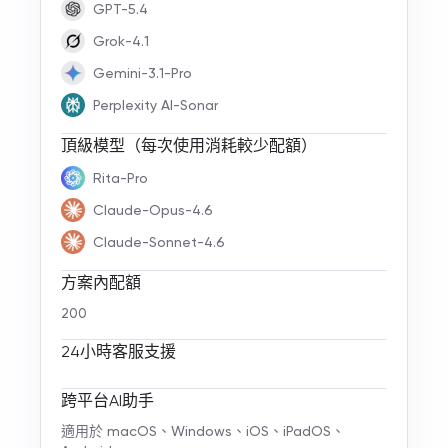
GPT-5.4
Grok-4.1
Gemini-3.1-Pro
Perplexity AI-Sonar
頂級模型（每次使用消耗較少配額）
Rita-Pro
Claude-Opus-4.6
Claude-Sonnet-4.6
方案內配額
200
24小時客服支援
跨平台AI助手
適用於 macOS、Windows、iOS、iPadOS、