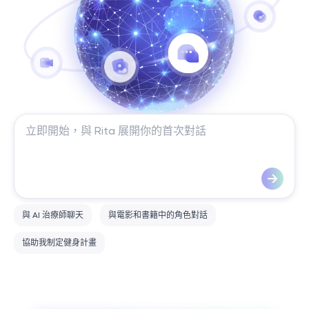
與 AI 治療師聊天
與電影和書籍中的角色對話
協助我制定健身計畫