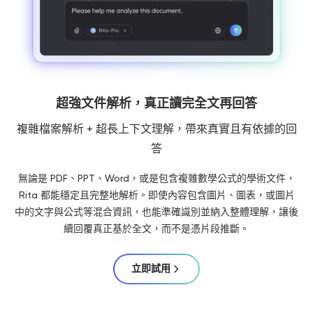
超強文件解析，真正讀完全文再回答
複雜檔案解析 + 超長上下文理解，帶來真實且有依據的回
答
無論是 PDF、PPT、Word，或是包含複雜數學公式的學術文件，
Rita 都能穩定且完整地解析。即使內容包含圖片、圖表，或圖片
中的文字與公式等混合資訊，也能準確識別並納入整體理解，讓後
續回覆真正基於全文，而不是憑片段推斷。
立即試用