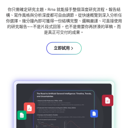
你只需確定研究主題，Rita 就能接手整個深度研究流程。報告結
構、寫作風格與分析深度都可自由調節，從快速概覽到深入分析任
你選擇。幾分鐘內即可獲得一份結構完整、邏輯嚴謹、可直接使用
的研究報告——不是片段式回答，也不是需要你再拼湊的草稿，而
是真正可交付的成果。
立即試用