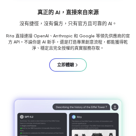
真正的 AI，直接來自來源
沒有捷徑，沒有偏方，只有官方且可靠的 AI。
Rita 直接連接 OpenAI、Anthropic 和 Google 等領先供應商的官
方 API。不論你是 AI 新手，還是打造專業創意流程，都能獲得乾
淨、穩定且完全授權的真實服務存取。
立即體驗