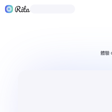
繁體中文
產品
體驗 