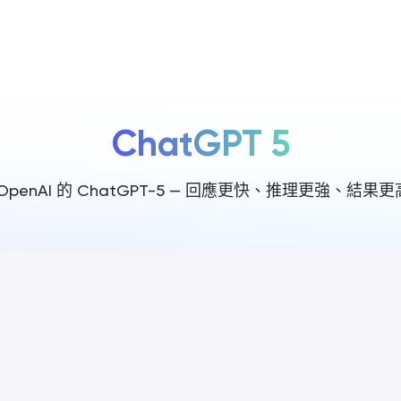
定價
ChatGPT 5
OpenAI 的 ChatGPT-5 — 回應更快、推理更強、結果