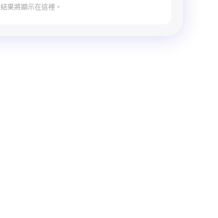
結果將顯示在這裡。