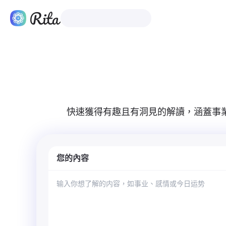
繁體中文
產品
快速獲得有趣且有洞見的解讀，涵蓋事
您的內容