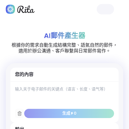
啟動 Rita
AI郵件產生器
根據你的需求自動生成結構完整、語氣自然的郵件，
適用於辦公溝通、客戶聯繫與日常郵件寫作。
您的內容
生成
0