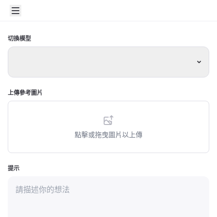
切換模型
上傳參考圖片
點擊或拖曳圖片以上傳
提示