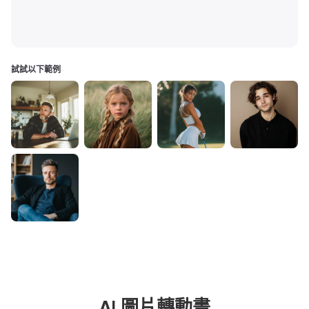
試試以下範例
AI 圖片轉動畫