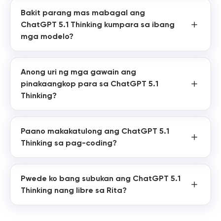
Bakit parang mas mabagal ang
ChatGPT 5.1 Thinking kumpara sa ibang
mga modelo?
Anong uri ng mga gawain ang
pinakaangkop para sa ChatGPT 5.1
Thinking?
Paano makakatulong ang ChatGPT 5.1
Thinking sa pag-coding?
Pwede ko bang subukan ang ChatGPT 5.1
Thinking nang libre sa Rita?