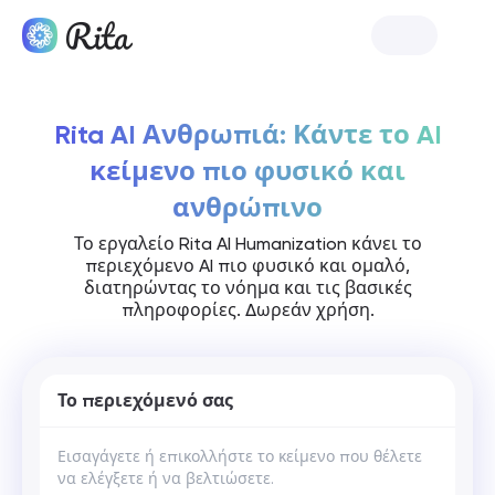
Ξεκινήστε τη Rita
Rita AI Ανθρωπιά: Κάντε το AI
κείμενο πιο φυσικό και
ανθρώπινο
Το εργαλείο Rita AI Humanization κάνει το
περιεχόμενο AI πιο φυσικό και ομαλό,
διατηρώντας το νόημα και τις βασικές
πληροφορίες. Δωρεάν χρήση.
Το περιεχόμενό σας