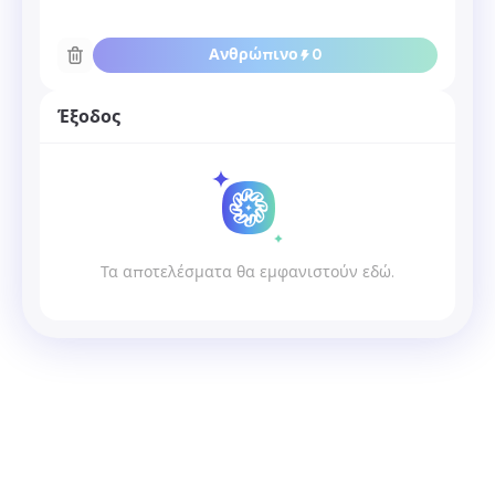
Ανθρώπινο
0
Έξοδος
Τα αποτελέσματα θα εμφανιστούν εδώ.