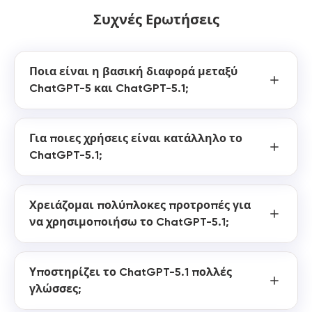
Συχνές Ερωτήσεις
Ποια είναι η βασική διαφορά μεταξύ
ChatGPT-5 και ChatGPT-5.1;
Για ποιες χρήσεις είναι κατάλληλο το
ChatGPT-5.1;
Χρειάζομαι πολύπλοκες προτροπές για
να χρησιμοποιήσω το ChatGPT-5.1;
Υποστηρίζει το ChatGPT-5.1 πολλές
γλώσσες;