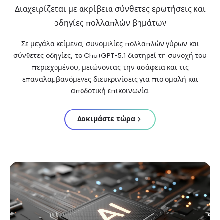
Διαχειρίζεται με ακρίβεια σύνθετες ερωτήσεις και
οδηγίες πολλαπλών βημάτων
Σε μεγάλα κείμενα, συνομιλίες πολλαπλών γύρων και
σύνθετες οδηγίες, το ChatGPT-5.1 διατηρεί τη συνοχή του
περιεχομένου, μειώνοντας την ασάφεια και τις
επαναλαμβανόμενες διευκρινίσεις για πιο ομαλή και
αποδοτική επικοινωνία.
Δοκιμάστε τώρα