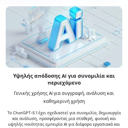
Υψηλής απόδοσης AI για συνομιλία και
περιεχόμενο
Γενικής χρήσης AI για συγγραφή, ανάλυση και
καθημερινή χρήση
Το ChatGPT-5.1 έχει σχεδιαστεί για συνομιλία, δημιουργία
και ανάλυση, προσφέροντας μια σταθερή, φυσική και
υψηλής ποιότητας εμπειρία AI για διάφορα εργασιακά και