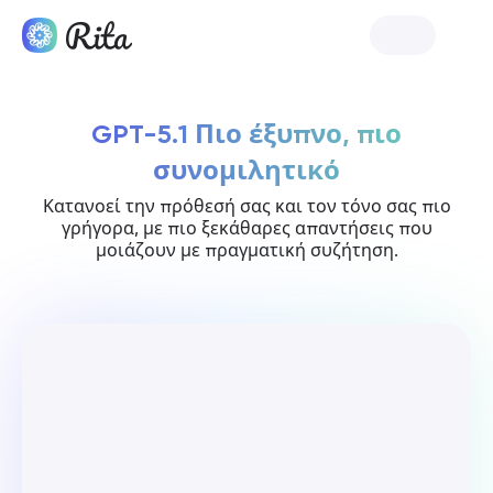
Ξεκινήστε τη Rita
GPT-5.1 Πιο έξυπνο, πιο
συνομιλητικό
Κατανοεί την πρόθεσή σας και τον τόνο σας πιο
γρήγορα, με πιο ξεκάθαρες απαντήσεις που
μοιάζουν με πραγματική συζήτηση.