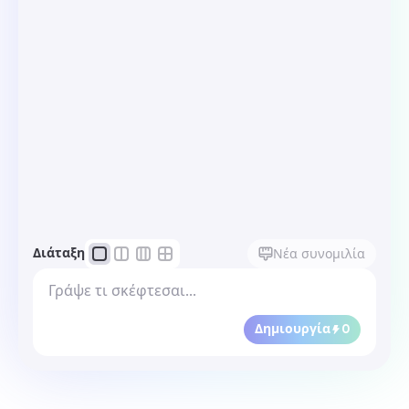
Διάταξη
Νέα συνομιλία
Δημιουργία
0