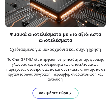
Φυσικά αποτελέσματα με πιο αξιόπιστα
αποτελέσματα
Σχεδιασμένο για μακροχρόνια και συχνή χρήση
Το ChatGPT-5.1 δίνει έμφαση στην ποιότητα της φυσικής
γλώσσας και στη σταθερότητα των αποτελεσμάτων,
παρέχοντας σταθερά σαφείς και συνεκτικές απαντήσεις σε
εργασίες όπως συγγραφή, περίληψη, αναδιατύπωση και
ανάλυση.
Δοκιμάστε τώρα