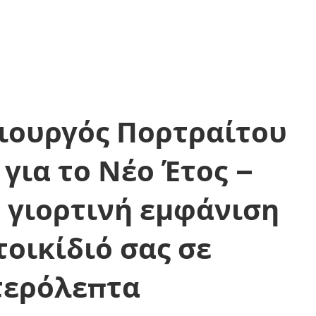
ιουργός Πορτραίτου
 για το Νέο Έτος –
 γιορτινή εμφάνιση
τοικίδιό σας σε
τερόλεπτα