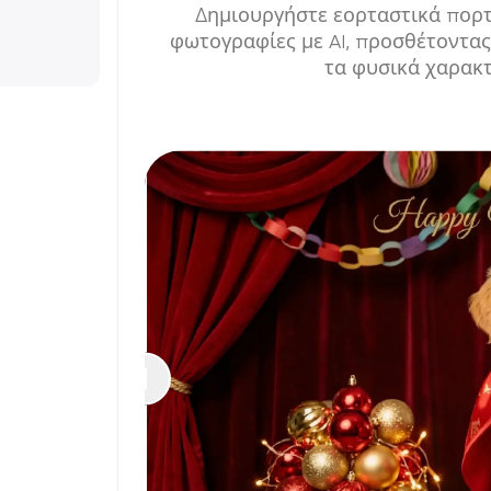
Δημιουργήστε εορταστικά πορτ
φωτογραφίες με AI, προσθέτοντας
τα φυσικά χαρακτ