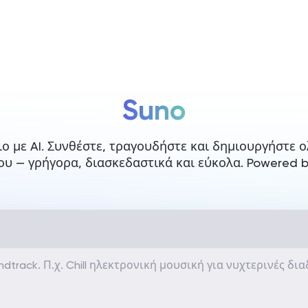
ιμολόγηση
Suno
τιο με AI. Συνθέστε, τραγουδήστε και δημιουργήστε
ου — γρήγορα, διασκεδαστικά και εύκολα. Powered b