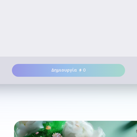
Δημιουργία
0