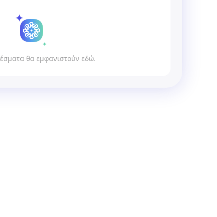
έσματα θα εμφανιστούν εδώ.