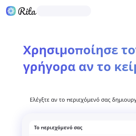
Ελληνικά
Προϊόντα
Χρησιμοποίησε τον
γρήγορα αν το κεί
Ελέγξτε αν το περιεχόμενό σας δημιουρ
Το περιεχόμενό σας