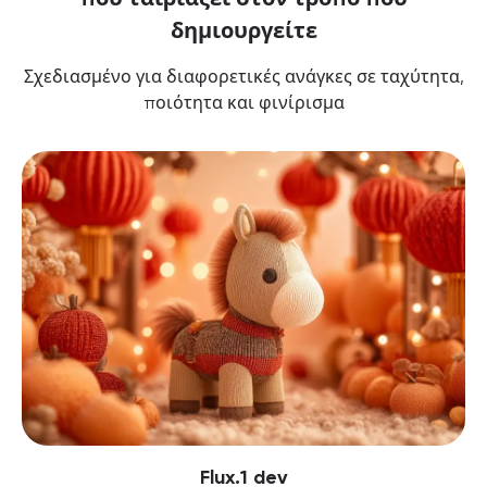
δημιουργείτε
Σχεδιασμένο για διαφορετικές ανάγκες σε ταχύτητα,
ποιότητα και φινίρισμα
Flux.1 dev