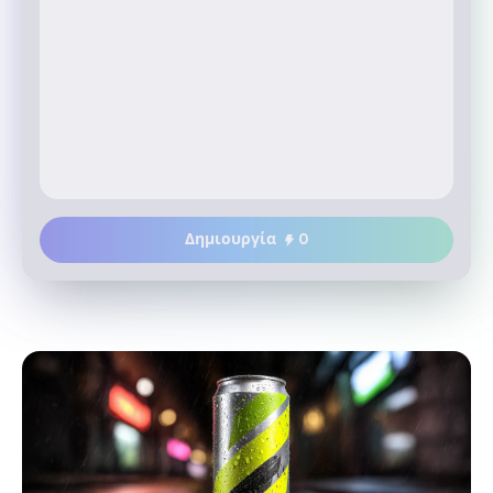
Δημιουργία
0