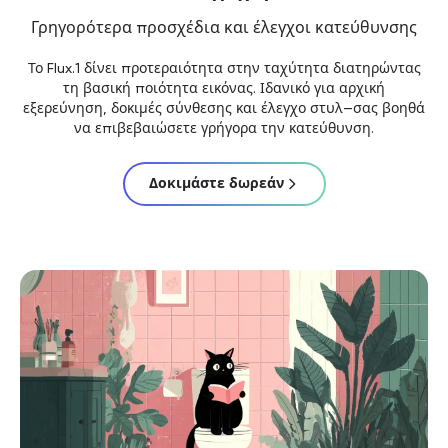
Γρηγορότερα προσχέδια και έλεγχοι κατεύθυνσης
Το Flux.1 δίνει προτεραιότητα στην ταχύτητα διατηρώντας
τη βασική ποιότητα εικόνας. Ιδανικό για αρχική
εξερεύνηση, δοκιμές σύνθεσης και έλεγχο στυλ—σας βοηθά
να επιβεβαιώσετε γρήγορα την κατεύθυνση.
Δοκιμάστε δωρεάν