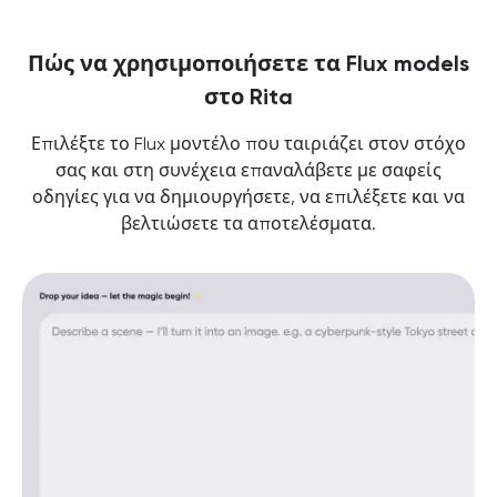
Πώς να χρησιμοποιήσετε τα Flux models
στο Rita
Επιλέξτε το Flux μοντέλο που ταιριάζει στον στόχο
σας και στη συνέχεια επαναλάβετε με σαφείς
οδηγίες για να δημιουργήσετε, να επιλέξετε και να
βελτιώσετε τα αποτελέσματα.