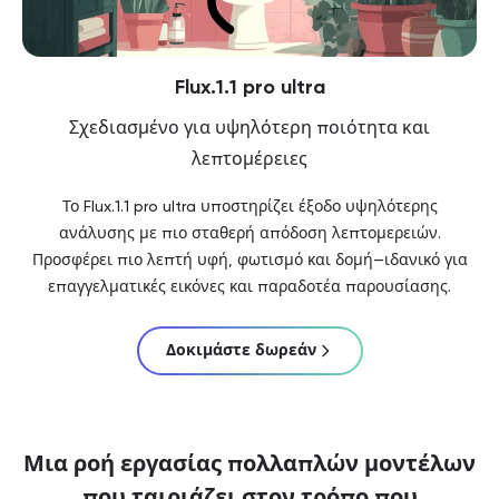
Flux.1.1 pro ultra
Σχεδιασμένο για υψηλότερη ποιότητα και
λεπτομέρειες
Το Flux.1.1 pro ultra υποστηρίζει έξοδο υψηλότερης
ανάλυσης με πιο σταθερή απόδοση λεπτομερειών.
Προσφέρει πιο λεπτή υφή, φωτισμό και δομή—ιδανικό για
επαγγελματικές εικόνες και παραδοτέα παρουσίασης.
Δοκιμάστε δωρεάν
Μια ροή εργασίας πολλαπλών μοντέλων
που ταιριάζει στον τρόπο που