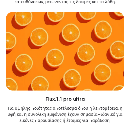
κατευθύνσεων, μειώνοντας τις δοκιμές και τα λάθη.
Flux.1.1 pro ultra
Για υψηλής ποιότητας αποτέλεσμα όπου η λεπτομέρεια, η
υφή και η συνολική εμφάνιση έχουν σημασία—ιδανικό για
εικόνες παρουσίασης ή έτοιμες για παράδοση.