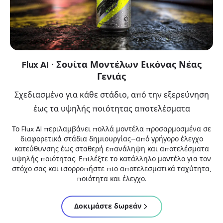
Flux AI · Σουίτα Μοντέλων Εικόνας Νέας
Γενιάς
Σχεδιασμένο για κάθε στάδιο, από την εξερεύνηση
έως τα υψηλής ποιότητας αποτελέσματα
Το Flux AI περιλαμβάνει πολλά μοντέλα προσαρμοσμένα σε
διαφορετικά στάδια δημιουργίας—από γρήγορο έλεγχο
κατεύθυνσης έως σταθερή επανάληψη και αποτελέσματα
υψηλής ποιότητας. Επιλέξτε το κατάλληλο μοντέλο για τον
στόχο σας και ισορροπήστε πιο αποτελεσματικά ταχύτητα,
ποιότητα και έλεγχο.
Δοκιμάστε δωρεάν