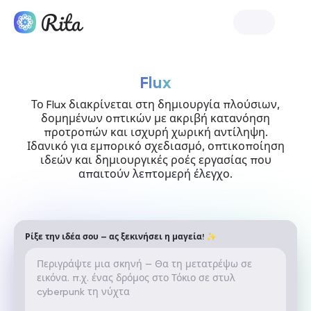
Ξεκινήστε τη Rita
Flux
Το Flux διακρίνεται στη δημιουργία πλούσιων,
δομημένων οπτικών με ακριβή κατανόηση
προτροπών και ισχυρή χωρική αντίληψη.
Ιδανικό για εμπορικό σχεδιασμό, οπτικοποίηση
ιδεών και δημιουργικές ροές εργασίας που
απαιτούν λεπτομερή έλεγχο.
Ρίξε την ιδέα σου — ας ξεκινήσει η μαγεία! ✨