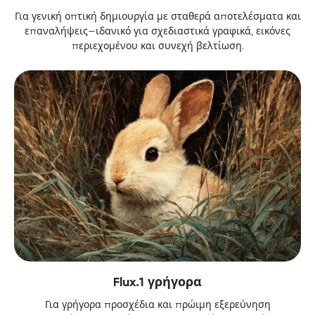
Για γενική οπτική δημιουργία με σταθερά αποτελέσματα και
επαναλήψεις—ιδανικό για σχεδιαστικά γραφικά, εικόνες
περιεχομένου και συνεχή βελτίωση.
Flux.1 γρήγορα
Για γρήγορα προσχέδια και πρώιμη εξερεύνηση