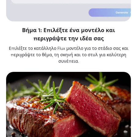
Βήμα 1: Επιλέξτε ένα μοντέλο και
περιγράψτε την ιδέα σας
Επιλέξτε το κατάλληλο Flux μοντέλο για το στάδιο σας και
περιγράψτε το θέμα, τη σκηνή και το στυλ για καλύτερη
συνέπεια.