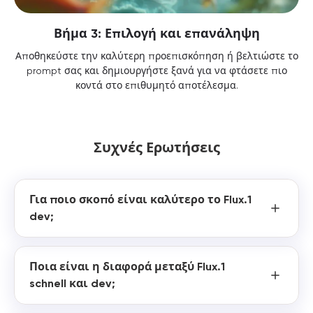
Βήμα 3: Επιλογή και επανάληψη
Αποθηκεύστε την καλύτερη προεπισκόπηση ή βελτιώστε το
prompt σας και δημιουργήστε ξανά για να φτάσετε πιο
κοντά στο επιθυμητό αποτέλεσμα.
Συχνές Ερωτήσεις
Για ποιο σκοπό είναι καλύτερο το Flux.1
dev;
Ποια είναι η διαφορά μεταξύ Flux.1
schnell και dev;