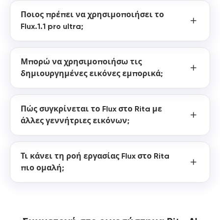
Ποιος πρέπει να χρησιμοποιήσει το
Flux.1.1 pro ultra;
Μπορώ να χρησιμοποιήσω τις
δημιουργημένες εικόνες εμπορικά;
Πώς συγκρίνεται το Flux στο Rita με
άλλες γεννήτριες εικόνων;
Τι κάνει τη ροή εργασίας Flux στο Rita
πιο ομαλή;