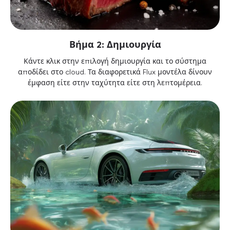
Βήμα 2: Δημιουργία
Κάντε κλικ στην επιλογή δημιουργία και το σύστημα
αποδίδει στο cloud. Τα διαφορετικά Flux μοντέλα δίνουν
έμφαση είτε στην ταχύτητα είτε στη λεπτομέρεια.