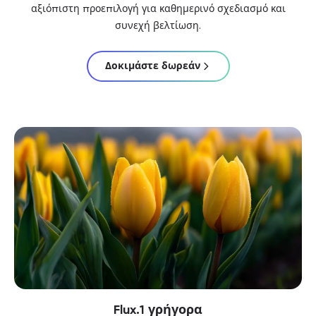
αξιόπιστη προεπιλογή για καθημερινό σχεδιασμό και
συνεχή βελτίωση.
Δοκιμάστε δωρεάν
Flux.1 γρήγορα