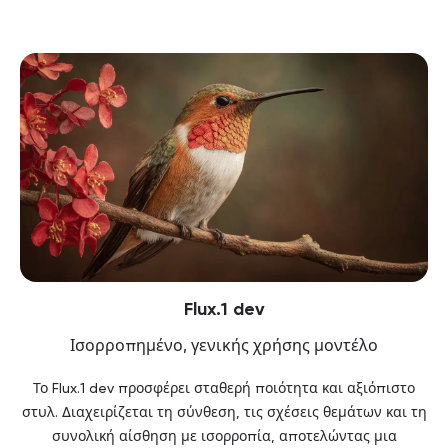
Flux.1 dev
Ισορροπημένο, γενικής χρήσης μοντέλο
Το Flux.1 dev προσφέρει σταθερή ποιότητα και αξιόπιστο
στυλ. Διαχειρίζεται τη σύνθεση, τις σχέσεις θεμάτων και τη
συνολική αίσθηση με ισορροπία, αποτελώντας μια