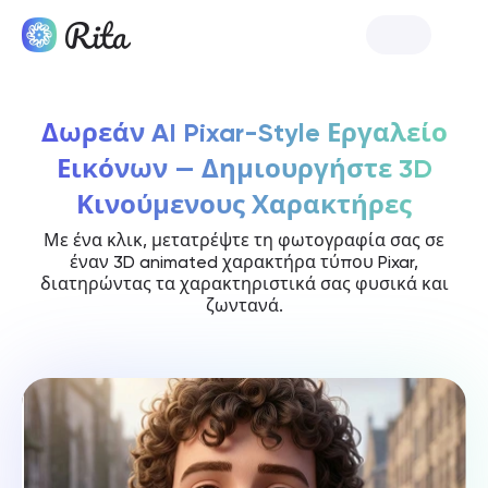
Ξεκινήστε τη Rita
Δωρεάν AI Pixar-Style Εργαλείο
Εικόνων — Δημιουργήστε 3D
Κινούμενους Χαρακτήρες
Με ένα κλικ, μετατρέψτε τη φωτογραφία σας σε
έναν 3D animated χαρακτήρα τύπου Pixar,
διατηρώντας τα χαρακτηριστικά σας φυσικά και
ζωντανά.