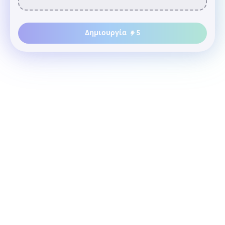
Δημιουργία
5