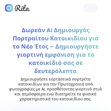
Ξεκινήστε τη Rita
Δωρεάν AI Δημιουργός
Πορτραίτου Κατοικιδίου για
το Νέο Έτος – Δημιουργήστε
γιορτινή εμφάνιση για το
κατοικίδιό σας σε
δευτερόλεπτα
Δημιουργήστε εορταστικά πορτρέτα
κατοικιδίων για την Πρωτοχρονιά από
φωτογραφίες με AI, προσθέτοντας γιορτινό στυλ
και ατμόσφαιρα ενώ διατηρείτε τα φυσικά
χαρακτηριστικά του κατοικιδίου σας.