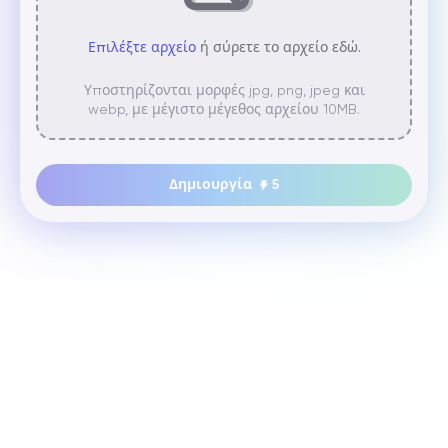
Επιλέξτε αρχείο
ή σύρετε το αρχείο εδώ.
Υποστηρίζονται μορφές jpg, png, jpeg και
webp, με μέγιστο μέγεθος αρχείου 10MB.
Δημιουργία
5