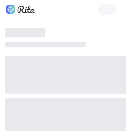
Rita 시작하기