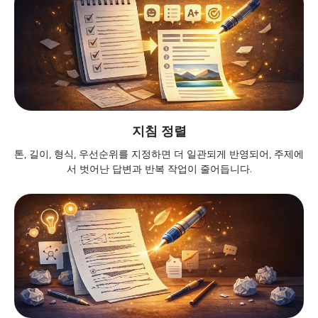
지침 정렬
톤, 길이, 형식, 우선순위를 지정하면 더 일관되게 반영되어, 주제에
서 벗어난 답변과 반복 작업이 줄어듭니다.