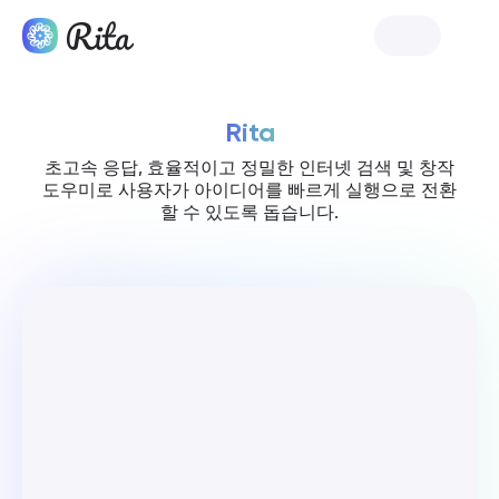
Rita 시작하기
Rita
초고속 응답, 효율적이고 정밀한 인터넷 검색 및 창작
도우미로 사용자가 아이디어를 빠르게 실행으로 전환
할 수 있도록 돕습니다.