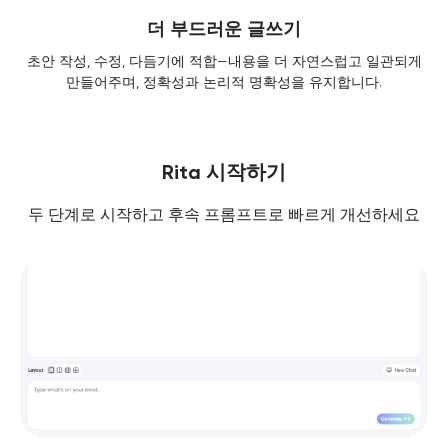
더 부드러운 글쓰기
초안 작성, 수정, 다듬기에 적합—내용을 더 자연스럽고 일관되게
만들어주며, 정확성과 논리적 명확성을 유지합니다.
Rita 시작하기
두 단계로 시작하고 후속 프롬프트로 빠르게 개선하세요