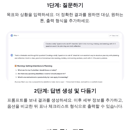
1단계: 질문하기
목표와 상황을 입력하세요. 더 정확한 결과를 원하면 대상, 원하는
톤, 출력 형식을 추가하세요.
2단계: 답변 생성 및 다듬기
프롬프트를 보내 결과를 생성하세요. 이후 세부 정보를 추가하고,
옵션을 비교한 뒤 표나 체크리스트 형식으로 출력할 수 있습니다.