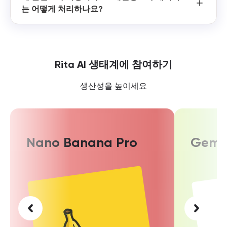
는 어떻게 처리하나요?
Rita AI 생태계에 참여하기
생산성을 높이세요
Nano Banana Pro
Gemin