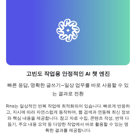
고빈도 작업용 안정적인 AI 챗 엔진
빠른 응답, 명확한 글쓰기—일상 업무를 바로 사용할 수 있
는 결과로 전환
Rita는 일상적인 반복 작업에 최적화되어 있습니다. 빠르게 반응하
고, 지시에 따라 자연스럽게 동작하며, 웹 검색과 연동해 최신 정보
와 핵심 내용을 제공합니다. 참고 자료 수집, 콘텐츠 작성, 번역 다
듬기, 주요 내용 요약 등 다양한 작업에서 바로 활용할 수 있는 명
확한 결과를 제공합니다.