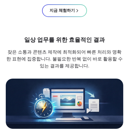
지금 체험하기
일상 업무를 위한 효율적인 결과
잦은 소통과 콘텐츠 제작에 최적화되어 빠른 처리와 명확
한 표현에 집중합니다. 불필요한 반복 없이 바로 활용할 수
있는 결과를 제공합니다.