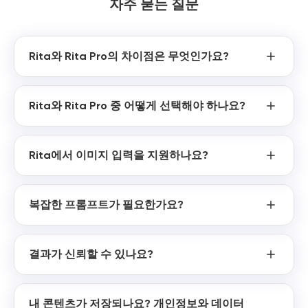
자주 묻는 질문
Rita와 Rita Pro의 차이점은 무엇인가요?
Rita와 Rita Pro 중 어떻게 선택해야 하나요?
Rita에서 이미지 입력을 지원하나요?
복잡한 프롬프트가 필요한가요?
결과가 신뢰할 수 있나요?
내 콘텐츠가 저장되나요? 개인정보와 데이터