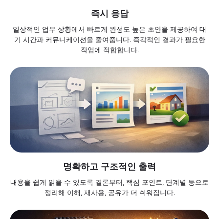
즉시 응답
일상적인 업무 상황에서 빠르게 완성도 높은 초안을 제공하여 대
기 시간과 커뮤니케이션을 줄여줍니다. 즉각적인 결과가 필요한
작업에 적합합니다.
명확하고 구조적인 출력
내용을 쉽게 읽을 수 있도록 결론부터, 핵심 포인트, 단계별 등으로
정리해 이해, 재사용, 공유가 더 쉬워집니다.