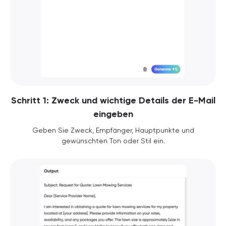
Schritt 1: Zweck und wichtige Details der E-Mail
eingeben
Geben Sie Zweck, Empfänger, Hauptpunkte und
gewünschten Ton oder Stil ein.