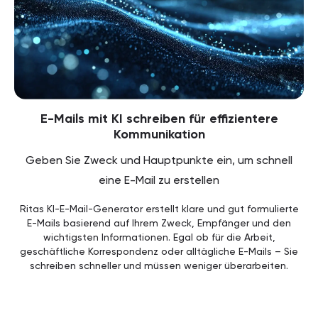
E-Mails mit KI schreiben für effizientere
Kommunikation
Geben Sie Zweck und Hauptpunkte ein, um schnell
eine E-Mail zu erstellen
Ritas KI-E-Mail-Generator erstellt klare und gut formulierte
E-Mails basierend auf Ihrem Zweck, Empfänger und den
wichtigsten Informationen. Egal ob für die Arbeit,
geschäftliche Korrespondenz oder alltägliche E-Mails – Sie
schreiben schneller und müssen weniger überarbeiten.