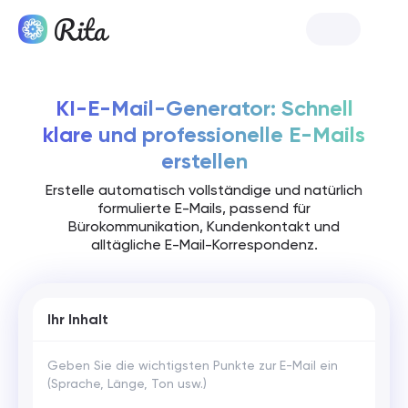
Rita starten
KI-E-Mail-Generator: Schnell
klare und professionelle E-Mails
erstellen
Erstelle automatisch vollständige und natürlich
formulierte E-Mails, passend für
Bürokommunikation, Kundenkontakt und
alltägliche E-Mail-Korrespondenz.
Ihr Inhalt