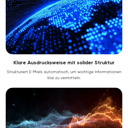
Klare Ausdrucksweise mit solider Struktur
Strukturiert E-Mails automatisch, um wichtige Informationen
klar zu vermitteln.