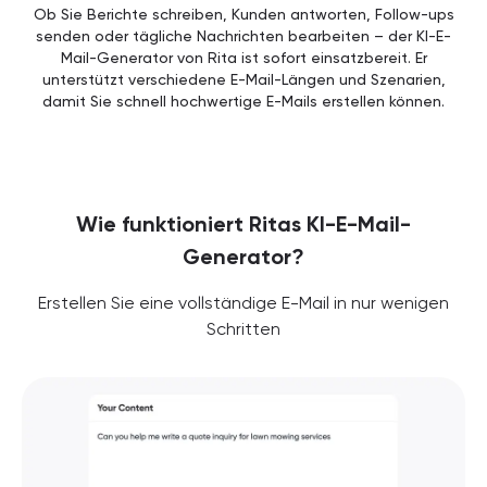
Ob Sie Berichte schreiben, Kunden antworten, Follow-ups
senden oder tägliche Nachrichten bearbeiten – der KI-E-
Mail-Generator von Rita ist sofort einsatzbereit. Er
unterstützt verschiedene E-Mail-Längen und Szenarien,
damit Sie schnell hochwertige E-Mails erstellen können.
Wie funktioniert Ritas KI-E-Mail-
Generator?
Erstellen Sie eine vollständige E-Mail in nur wenigen
Schritten