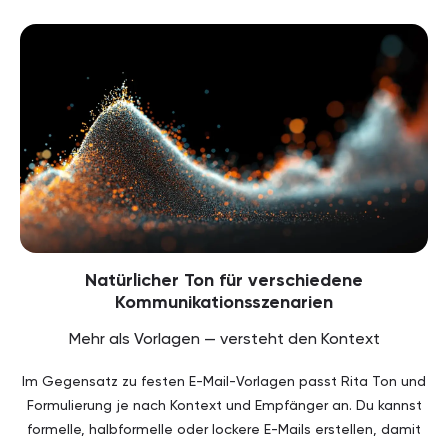
Natürlicher Ton für verschiedene
Kommunikationsszenarien
Mehr als Vorlagen — versteht den Kontext
Im Gegensatz zu festen E-Mail-Vorlagen passt Rita Ton und
Formulierung je nach Kontext und Empfänger an. Du kannst
formelle, halbformelle oder lockere E-Mails erstellen, damit