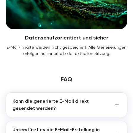
Datenschutzorientiert und sicher
E-Mail-Inhalte werden nicht gespeichert. Alle Generierungen
erfolgen nur innerhalb der aktuellen Sitzung.
FAQ
Kann die generierte E-Mail direkt
gesendet werden?
Unterstützt es die E-Mail-Erstellung in