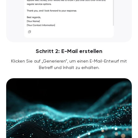
Schritt 2: E-Mail erstellen
Klicken Sie auf „Generieren“, um einen E-Mail-Entwurf mit
Betreff und Inhalt zu erhalten.