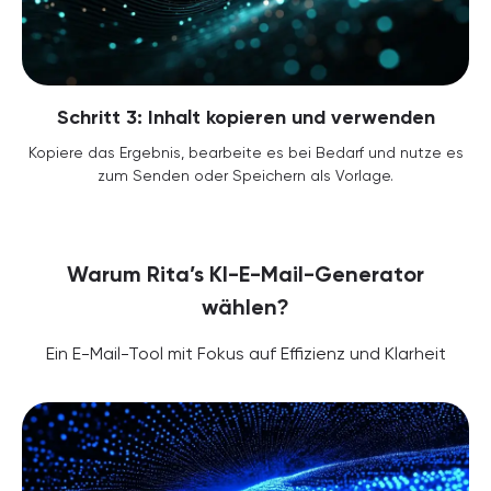
Schritt 3: Inhalt kopieren und verwenden
Kopiere das Ergebnis, bearbeite es bei Bedarf und nutze es
zum Senden oder Speichern als Vorlage.
Warum Rita’s KI-E-Mail-Generator
wählen?
Ein E-Mail-Tool mit Fokus auf Effizienz und Klarheit