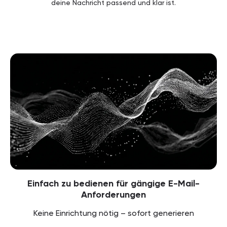
deine Nachricht passend und klar ist.
Einfach zu bedienen für gängige E-Mail-
Anforderungen
Keine Einrichtung nötig – sofort generieren