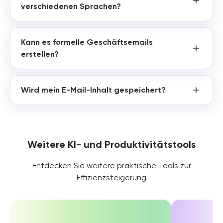
verschiedenen Sprachen?
Kann es formelle Geschäftsemails
erstellen?
Wird mein E-Mail-Inhalt gespeichert?
Weitere KI- und Produktivitätstools
Entdecken Sie weitere praktische Tools zur
Effizienzsteigerung