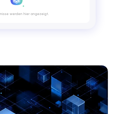
nisse werden hier angezeigt.