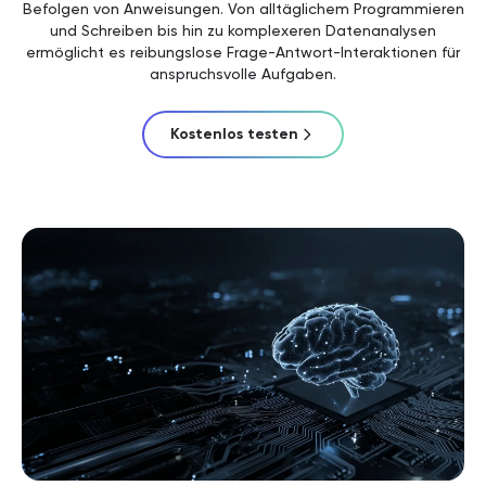
Befolgen von Anweisungen. Von alltäglichem Programmieren
und Schreiben bis hin zu komplexeren Datenanalysen
ermöglicht es reibungslose Frage-Antwort-Interaktionen für
anspruchsvolle Aufgaben.
Kostenlos testen