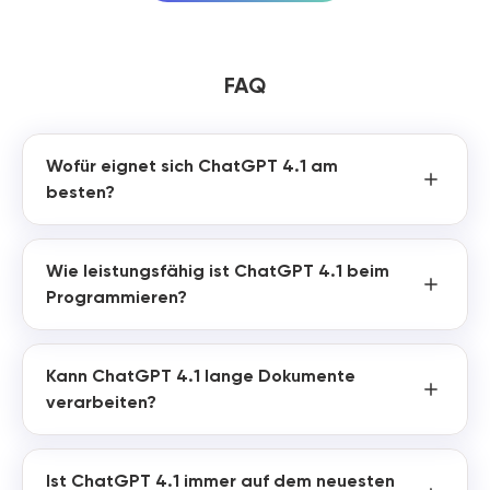
FAQ
Wofür eignet sich ChatGPT 4.1 am
besten?
Wie leistungsfähig ist ChatGPT 4.1 beim
Programmieren?
Kann ChatGPT 4.1 lange Dokumente
verarbeiten?
Ist ChatGPT 4.1 immer auf dem neuesten