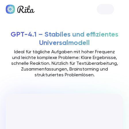
Rita starten
GPT-4.1 – Stabiles und effizientes
Universalmodell
Ideal für tägliche Aufgaben mit hoher Frequenz
und leichte komplexe Probleme: Klare Ergebnisse,
schnelle Reaktion. Nützlich für Textüberarbeitung,
Zusammenfassungen, Brainstorming und
strukturiertes Problemlösen.