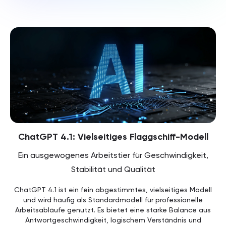
ChatGPT 4.1: Vielseitiges Flaggschiff-Modell
Ein ausgewogenes Arbeitstier für Geschwindigkeit,
Stabilität und Qualität
ChatGPT 4.1 ist ein fein abgestimmtes, vielseitiges Modell
und wird häufig als Standardmodell für professionelle
Arbeitsabläufe genutzt. Es bietet eine starke Balance aus
Antwortgeschwindigkeit, logischem Verständnis und