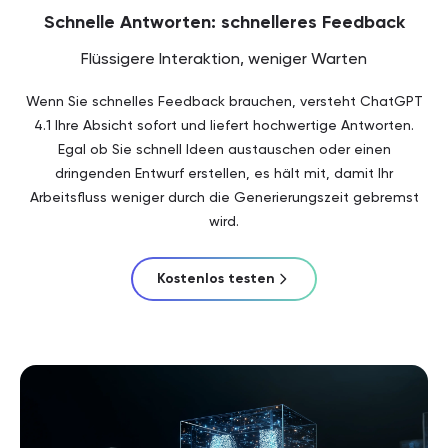
Schnelle Antworten: schnelleres Feedback
Flüssigere Interaktion, weniger Warten
Wenn Sie schnelles Feedback brauchen, versteht ChatGPT
4.1 Ihre Absicht sofort und liefert hochwertige Antworten.
Egal ob Sie schnell Ideen austauschen oder einen
dringenden Entwurf erstellen, es hält mit, damit Ihr
Arbeitsfluss weniger durch die Generierungszeit gebremst
wird.
Kostenlos testen