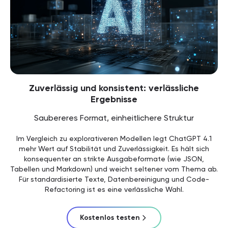
Zuverlässig und konsistent: verlässliche
Ergebnisse
Saubereres Format, einheitlichere Struktur
Im Vergleich zu explorativeren Modellen legt ChatGPT 4.1
mehr Wert auf Stabilität und Zuverlässigkeit. Es hält sich
konsequenter an strikte Ausgabeformate (wie JSON,
Tabellen und Markdown) und weicht seltener vom Thema ab.
Für standardisierte Texte, Datenbereinigung und Code-
Refactoring ist es eine verlässliche Wahl.
Kostenlos testen