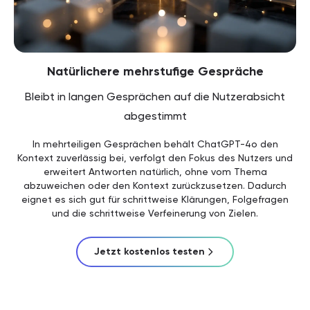
Natürlichere mehrstufige Gespräche
Bleibt in langen Gesprächen auf die Nutzerabsicht
abgestimmt
In mehrteiligen Gesprächen behält ChatGPT-4o den
Kontext zuverlässig bei, verfolgt den Fokus des Nutzers und
erweitert Antworten natürlich, ohne vom Thema
abzuweichen oder den Kontext zurückzusetzen. Dadurch
eignet es sich gut für schrittweise Klärungen, Folgefragen
und die schrittweise Verfeinerung von Zielen.
Jetzt kostenlos testen