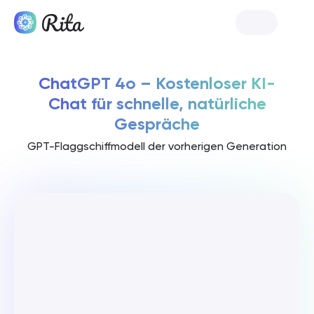
Rita starten
ChatGPT 4o – Kostenloser KI-
Chat für schnelle, natürliche
Gespräche
GPT-Flaggschiffmodell der vorherigen Generation