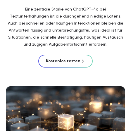
Eine zentrale Stärke von ChatGPT-4o bei
Textunterhaltungen ist die durchgehend niedrige Latenz.
Auch bei schnellen oder häufigen Interaktionen bleiben die
Antworten flüssig und unterbrechungsfrei, was ideal ist für
Situationen, die schnelle Bestätigung, häufigen Austausch
und zügigen Aufgabenfortschritt erfordern.
Kostenlos testen