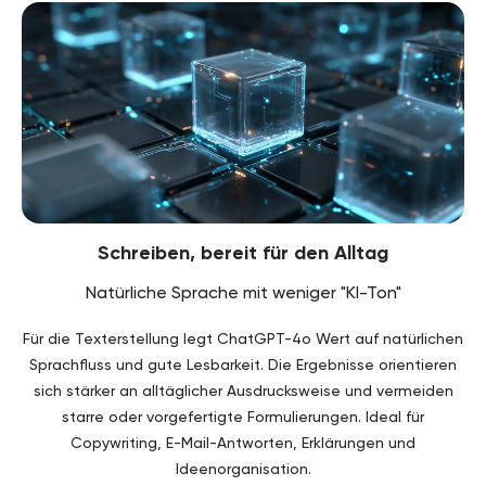
Schreiben, bereit für den Alltag
Natürliche Sprache mit weniger "KI-Ton"
Für die Texterstellung legt ChatGPT-4o Wert auf natürlichen
Sprachfluss und gute Lesbarkeit. Die Ergebnisse orientieren
sich stärker an alltäglicher Ausdrucksweise und vermeiden
starre oder vorgefertigte Formulierungen. Ideal für
Copywriting, E-Mail-Antworten, Erklärungen und
Ideenorganisation.