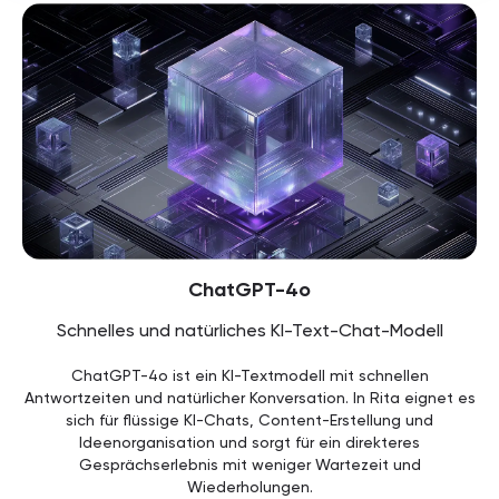
ChatGPT-4o
Schnelles und natürliches KI-Text-Chat-Modell
ChatGPT-4o ist ein KI-Textmodell mit schnellen
Antwortzeiten und natürlicher Konversation. In Rita eignet es
sich für flüssige KI-Chats, Content-Erstellung und
Ideenorganisation und sorgt für ein direkteres
Gesprächserlebnis mit weniger Wartezeit und
Wiederholungen.