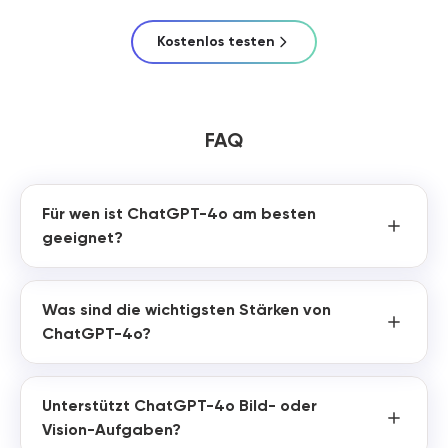
Kostenlos testen
FAQ
Für wen ist ChatGPT-4o am besten
geeignet?
Was sind die wichtigsten Stärken von
ChatGPT-4o?
Unterstützt ChatGPT-4o Bild- oder
Vision-Aufgaben?