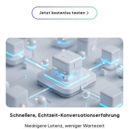
Jetzt kostenlos testen
Schnellere, Echtzeit-Konversationserfahrung
Niedrigere Latenz, weniger Wartezeit