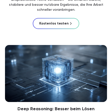
stabilere und besser nutzbare Ergebnisse, die Ihre Arbeit
schneller voranbringen.
Kostenlos testen
Deep Reasoning: Besser beim Lösen