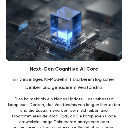
Next-Gen Cognitive AI Core
Ein vielseitiges KI-Modell mit stärkerem logischen
Denken und genauerem Verständnis
Dies ist mehr als ein kleines Update – es verbessert
komplexes Denken, das Verständnis von langen Kontexten
und die Zusammenarbeit beim Schreiben und
Programmieren deutlich. Egal, ob Sie komplexen Code
entwickeln, lange Dokumente analysieren oder
anspruchsvolle Texte verfassen – Sie erhalten klarere,