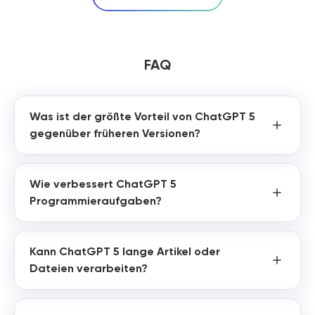
FAQ
Was ist der größte Vorteil von ChatGPT 5
gegenüber früheren Versionen?
Wie verbessert ChatGPT 5
Programmieraufgaben?
Kann ChatGPT 5 lange Artikel oder
Dateien verarbeiten?