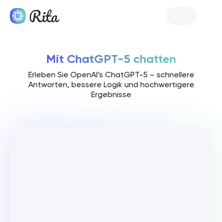
Rita starten
Mit ChatGPT-5 chatten
Erleben Sie OpenAI’s ChatGPT-5 – schnellere
Antworten, bessere Logik und hochwertigere
Ergebnisse