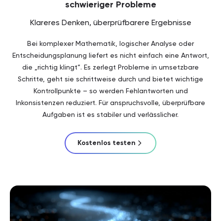
schwieriger Probleme
Klareres Denken, überprüfbarere Ergebnisse
Bei komplexer Mathematik, logischer Analyse oder
Entscheidungsplanung liefert es nicht einfach eine Antwort,
die „richtig klingt“. Es zerlegt Probleme in umsetzbare
Schritte, geht sie schrittweise durch und bietet wichtige
Kontrollpunkte – so werden Fehlantworten und
Inkonsistenzen reduziert. Für anspruchsvolle, überprüfbare
Aufgaben ist es stabiler und verlässlicher.
Kostenlos testen