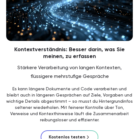
Kontextverständnis: Besser darin, was Sie
meinen, zu erfassen
Stärkere Verarbeitung von langen Kontexten,
flüssigere mehrstufige Gespräche
Es kann längere Dokumente und Code verarbeiten und
bleibt auch in längeren Gesprächen auf Ziele, Vorgaben und
wichtige Details abgestimmt – so musst du Hintergrundinfos
seltener wiederholen. Mit feinerer Kontrolle über Ton,
Verweise und Kontexthinweise läuft die Zusammenarbeit
reibungsloser und effizienter.
Kostenlos testen