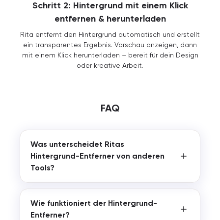
Schritt 2: Hintergrund mit einem Klick
entfernen & herunterladen
Rita entfernt den Hintergrund automatisch und erstellt
ein transparentes Ergebnis. Vorschau anzeigen, dann
mit einem Klick herunterladen – bereit für dein Design
oder kreative Arbeit.
FAQ
Was unterscheidet Ritas
Hintergrund-Entferner von anderen
Tools?
Wie funktioniert der Hintergrund-
Entferner?