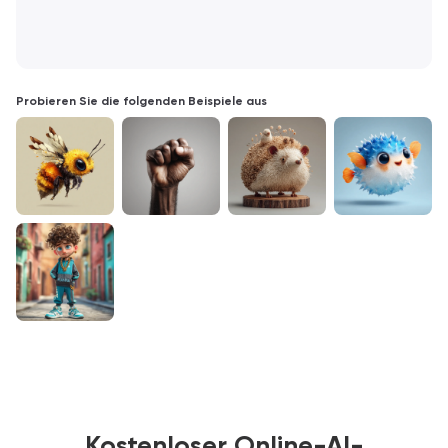
Probieren Sie die folgenden Beispiele aus
Kostenloser Online-AI-