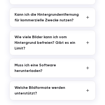
Kann ich die Hintergrundentfernung
für kommerzielle Zwecke nutzen?
Wie viele Bilder kann ich vom
Hintergrund befreien? Gibt es ein
Limit?
Muss ich eine Software
herunterladen?
Welche Bildformate werden
unterstützt?