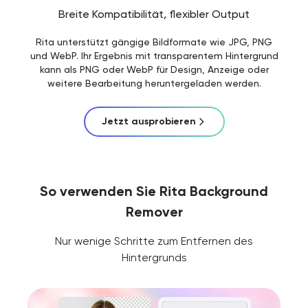
Breite Kompatibilität, flexibler Output
Rita unterstützt gängige Bildformate wie JPG, PNG
und WebP. Ihr Ergebnis mit transparentem Hintergrund
kann als PNG oder WebP für Design, Anzeige oder
weitere Bearbeitung heruntergeladen werden.
Jetzt ausprobieren
So verwenden Sie Rita Background
Remover
Nur wenige Schritte zum Entfernen des
Hintergrunds