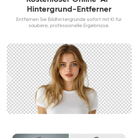
Hintergrund-Entferner
Entfernen Sie Bildhintergründe sofort mit KI für
saubere, professionelle Ergebnisse.