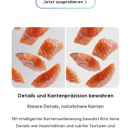
Jetzt ausprobieren
Details und Kantenpräzision bewahren
Klarere Details, natürlichere Kanten
Mit intelligenter Kantenverfeinerung bewahrt Rita feine
Details wie Haarsträhnen und subtile Texturen und