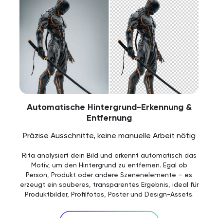
Automatische Hintergrund-Erkennung &
Entfernung
Präzise Ausschnitte, keine manuelle Arbeit nötig
Rita analysiert dein Bild und erkennt automatisch das
Motiv, um den Hintergrund zu entfernen. Egal ob
Person, Produkt oder andere Szenenelemente – es
erzeugt ein sauberes, transparentes Ergebnis, ideal für
Produktbilder, Profilfotos, Poster und Design-Assets.