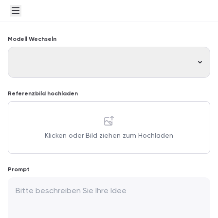
Modell Wechseln
Referenzbild hochladen
Klicken oder Bild ziehen zum Hochladen
Prompt