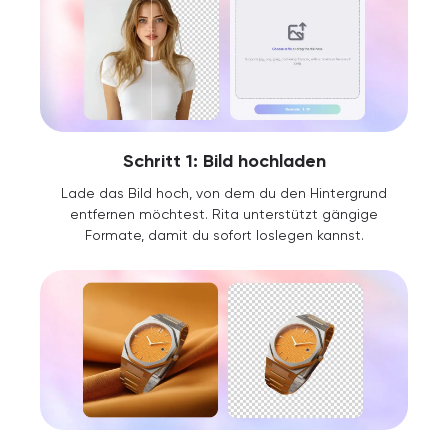
Schritt 1: Bild hochladen
Lade das Bild hoch, von dem du den Hintergrund
entfernen möchtest. Rita unterstützt gängige
Formate, damit du sofort loslegen kannst.