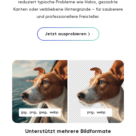
reduziert typische Probleme wie Halos, gezackte
Kanten oder verbliebene Hintergründe – für sauberere
und professionellere Freisteller.
Jetzt ausprobieren
Unterstützt mehrere Bildformate