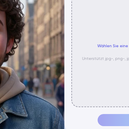
Wählen Sie eine
Unterstützt jpg-, png-