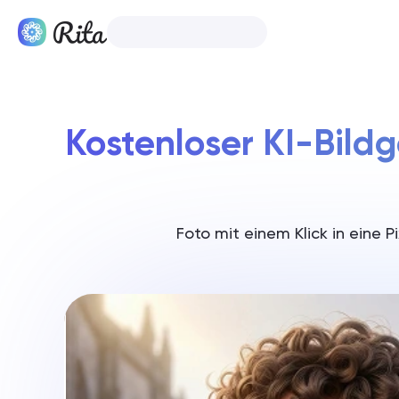
Deutsch
Produkte
Kostenloser KI-Bildg
Foto mit einem Klick in eine 