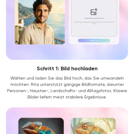
Schritt 1: Bild hochladen
Wählen und laden Sie das Bild hoch, das Sie umwandeln
möchten. Rita unterstützt gängige Bildformate, darunter
Personen-, Haustier-, Landschafts- und Alltagsfotos. Klarere
Bilder liefern meist stabilere Ergebnisse.