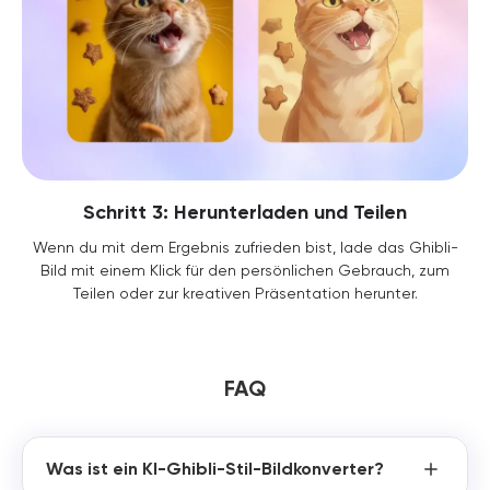
Schritt 3: Herunterladen und Teilen
Wenn du mit dem Ergebnis zufrieden bist, lade das Ghibli-
Bild mit einem Klick für den persönlichen Gebrauch, zum
Teilen oder zur kreativen Präsentation herunter.
FAQ
Was ist ein KI-Ghibli-Stil-Bildkonverter?