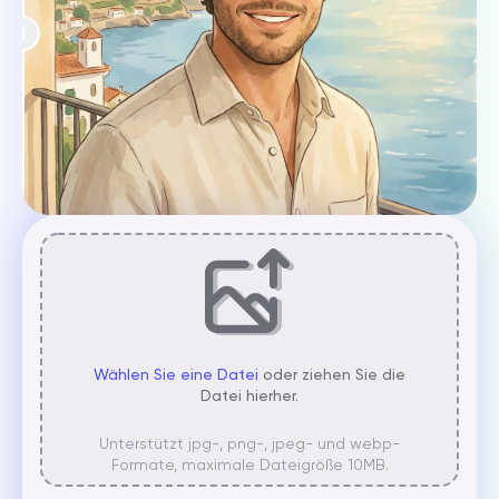
Wählen Sie eine Datei
oder ziehen Sie die
Datei hierher.
Unterstützt jpg-, png-, jpeg- und webp-
Formate, maximale Dateigröße 10MB.