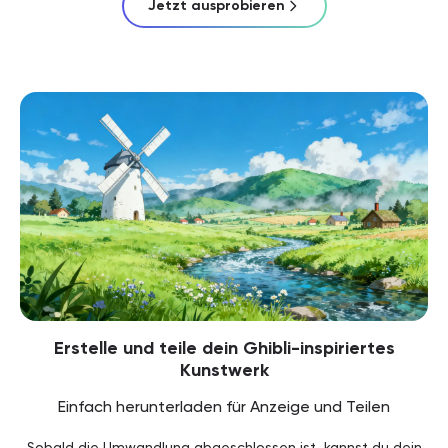
Jetzt ausprobieren
Erstelle und teile dein Ghibli-inspiriertes
Kunstwerk
Einfach herunterladen für Anzeige und Teilen
Sobald die Umwandlung abgeschlossen ist, kannst du dein