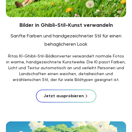
Bilder in Ghibli-Stil-Kunst verwandeln
Sanfte Farben und handgezeichneter Stil für einen
behaglicheren Look
Ritas KI-Ghibli-Stil-Bildkonverter verwandelt normale Fotos
in warme, handgezeichnete Kunstwerke. Die KI passt Farben,
Licht und Textur automatisch an und verleiht Personen und
Landschaften einen weichen, detailreichen und
erzählerischen Stil, der für viele Bildtypen geeignet ist.
Jetzt ausprobieren