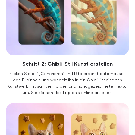
Schritt 2: Ghibli-Stil Kunst erstellen
Klicken Sie auf „Generieren“ und Rita erkennt automatisch
den Bildinhalt und wandelt ihn in ein Ghibli-inspiriertes
Kunstwerk mit sanften Farben und handgezeichneter Textur
um. Sie können das Ergebnis online ansehen.