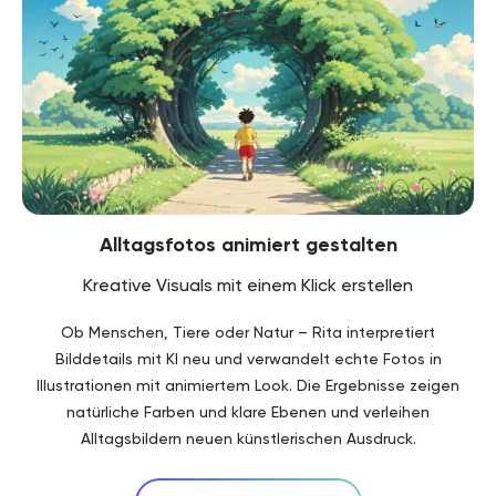
Alltagsfotos animiert gestalten
Kreative Visuals mit einem Klick erstellen
Ob Menschen, Tiere oder Natur – Rita interpretiert
Bilddetails mit KI neu und verwandelt echte Fotos in
Illustrationen mit animiertem Look. Die Ergebnisse zeigen
natürliche Farben und klare Ebenen und verleihen
Alltagsbildern neuen künstlerischen Ausdruck.