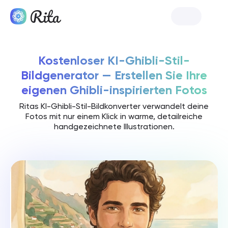
Rita starten
Kostenloser KI-Ghibli-Stil-
Bildgenerator — Erstellen Sie Ihre
eigenen Ghibli-inspirierten Fotos
Ritas KI-Ghibli-Stil-Bildkonverter verwandelt deine
Fotos mit nur einem Klick in warme, detailreiche
handgezeichnete Illustrationen.