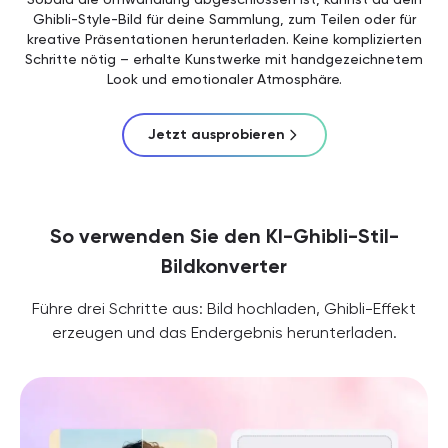
Ghibli-Style-Bild für deine Sammlung, zum Teilen oder für
kreative Präsentationen herunterladen. Keine komplizierten
Schritte nötig – erhalte Kunstwerke mit handgezeichnetem
Look und emotionaler Atmosphäre.
Jetzt ausprobieren
So verwenden Sie den KI-Ghibli-Stil-
Bildkonverter
Führe drei Schritte aus: Bild hochladen, Ghibli-Effekt
erzeugen und das Endergebnis herunterladen.