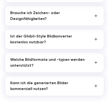
Brauche ich Zeichen- oder
Designfähigkeiten?
Ist der Ghibli-Style Bildkonverter
kostenlos nutzbar?
Welche Bildformate und -typen werden
unterstützt?
Kann ich die generierten Bilder
kommerziell nutzen?