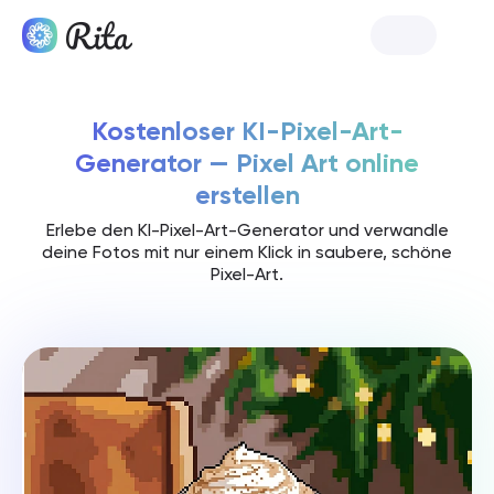
Rita starten
Kostenloser KI-Pixel-Art-
Generator — Pixel Art online
erstellen
Erlebe den KI-Pixel-Art-Generator und verwandle
deine Fotos mit nur einem Klick in saubere, schöne
Pixel-Art.