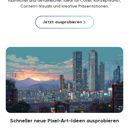
räumlicher und detailreicher. Ideal für Cover, Konzeptkunst,
Content-Visuals und kreative Präsentationen.
Jetzt ausprobieren
Schneller neue Pixel-Art-Ideen ausprobieren