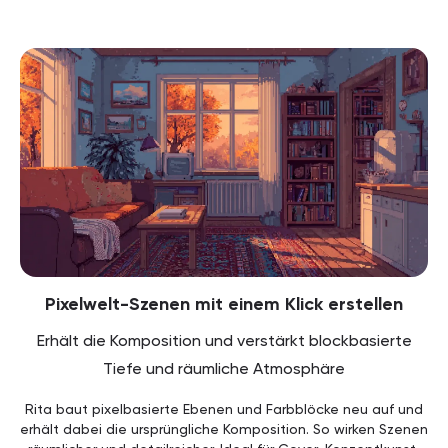
Pixelwelt-Szenen mit einem Klick erstellen
Erhält die Komposition und verstärkt blockbasierte
Tiefe und räumliche Atmosphäre
Rita baut pixelbasierte Ebenen und Farbblöcke neu auf und
erhält dabei die ursprüngliche Komposition. So wirken Szenen