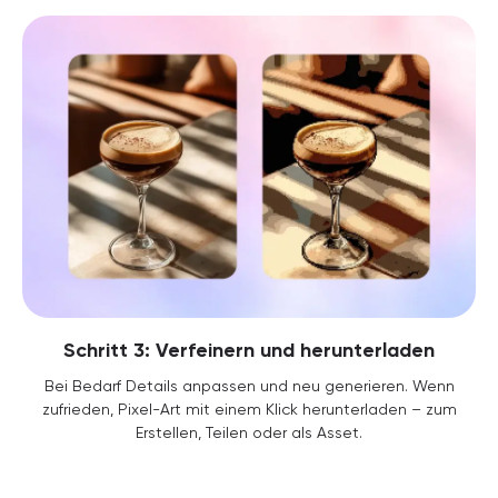
Schritt 3: Verfeinern und herunterladen
Bei Bedarf Details anpassen und neu generieren. Wenn
zufrieden, Pixel-Art mit einem Klick herunterladen – zum
Erstellen, Teilen oder als Asset.