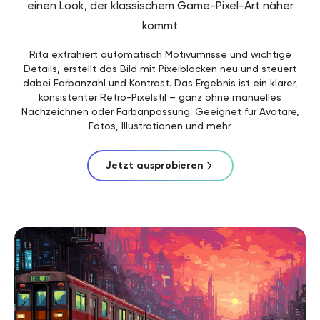
einen Look, der klassischem Game-Pixel-Art näher
kommt
Rita extrahiert automatisch Motivumrisse und wichtige
Details, erstellt das Bild mit Pixelblöcken neu und steuert
dabei Farbanzahl und Kontrast. Das Ergebnis ist ein klarer,
konsistenter Retro-Pixelstil – ganz ohne manuelles
Nachzeichnen oder Farbanpassung. Geeignet für Avatare,
Fotos, Illustrationen und mehr.
Jetzt ausprobieren