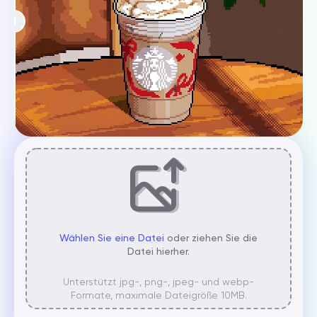
Wählen Sie eine Datei
oder ziehen Sie die
Datei hierher.
Unterstützt jpg-, png-, jpeg- und webp-
Formate, maximale Dateigröße 10MB.