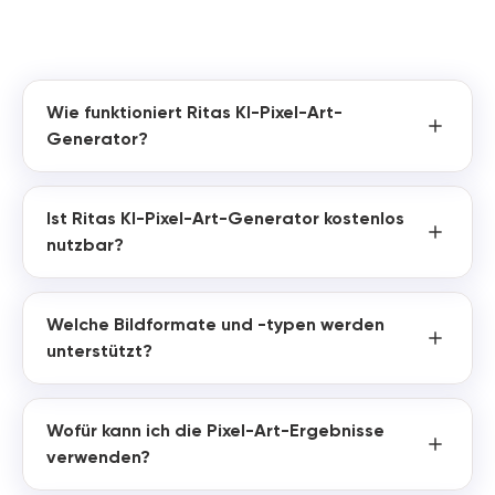
Wie funktioniert Ritas KI-Pixel-Art-
Generator?
Ist Ritas KI-Pixel-Art-Generator kostenlos
nutzbar?
Welche Bildformate und -typen werden
unterstützt?
Wofür kann ich die Pixel-Art-Ergebnisse
verwenden?