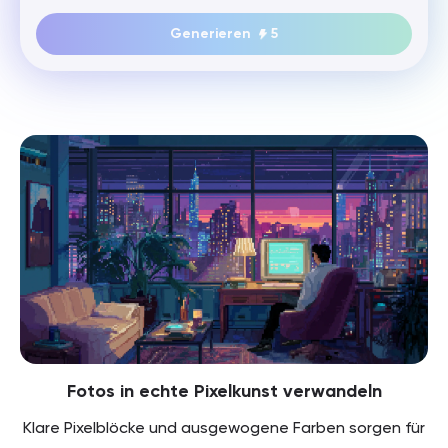
Generieren
5
Fotos in echte Pixelkunst verwandeln
Klare Pixelblöcke und ausgewogene Farben sorgen für