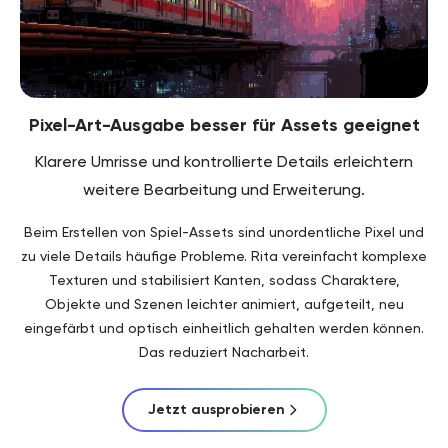
Pixel-Art-Ausgabe besser für Assets geeignet
Klarere Umrisse und kontrollierte Details erleichtern
weitere Bearbeitung und Erweiterung.
Beim Erstellen von Spiel-Assets sind unordentliche Pixel und
zu viele Details häufige Probleme. Rita vereinfacht komplexe
Texturen und stabilisiert Kanten, sodass Charaktere,
Objekte und Szenen leichter animiert, aufgeteilt, neu
eingefärbt und optisch einheitlich gehalten werden können.
Das reduziert Nacharbeit.
Jetzt ausprobieren