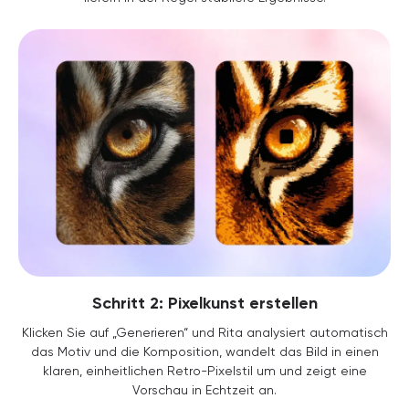
Schritt 2: Pixelkunst erstellen
Klicken Sie auf „Generieren“ und Rita analysiert automatisch
das Motiv und die Komposition, wandelt das Bild in einen
klaren, einheitlichen Retro-Pixelstil um und zeigt eine
Vorschau in Echtzeit an.