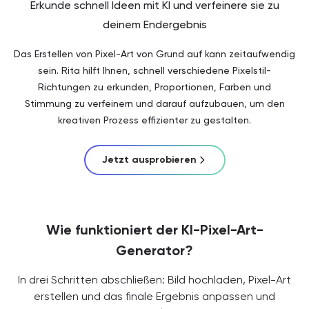
Erkunde schnell Ideen mit KI und verfeinere sie zu
deinem Endergebnis
Das Erstellen von Pixel-Art von Grund auf kann zeitaufwendig
sein. Rita hilft Ihnen, schnell verschiedene Pixelstil-
Richtungen zu erkunden, Proportionen, Farben und
Stimmung zu verfeinern und darauf aufzubauen, um den
kreativen Prozess effizienter zu gestalten.
Jetzt ausprobieren
Wie funktioniert der KI-Pixel-Art-
Generator?
In drei Schritten abschließen: Bild hochladen, Pixel-Art
erstellen und das finale Ergebnis anpassen und