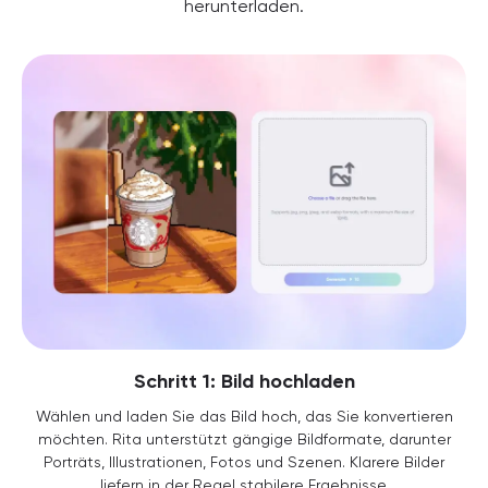
herunterladen.
Schritt 1: Bild hochladen
Wählen und laden Sie das Bild hoch, das Sie konvertieren
möchten. Rita unterstützt gängige Bildformate, darunter
Porträts, Illustrationen, Fotos und Szenen. Klarere Bilder
liefern in der Regel stabilere Ergebnisse.