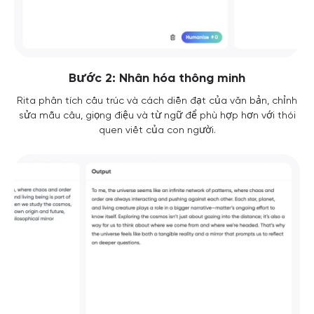
Bước 2: Nhân hóa thông minh
Rita phân tích cấu trúc và cách diễn đạt của văn bản, chỉnh
sửa mẫu câu, giọng điệu và từ ngữ để phù hợp hơn với thói
quen viết của con người.