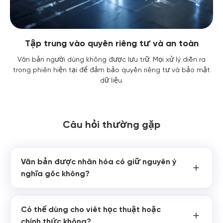
Tập trung vào quyền riêng tư và an toàn
Văn bản người dùng không được lưu trữ. Mọi xử lý diễn ra
trong phiên hiện tại để đảm bảo quyền riêng tư và bảo mật
dữ liệu.
Câu hỏi thường gặp
Văn bản được nhân hóa có giữ nguyên ý
nghĩa gốc không?
Có thể dùng cho viết học thuật hoặc
chính thức không?