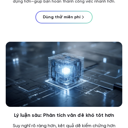
dụng hơn—giúp bạn hoàn thành công việc nhanh hơn.
Dùng thử miễn phí
Lý luận sâu: Phân tích vấn đề khó tốt hơn
Suy nghĩ rõ ràng hơn, kết quả dễ kiểm chứng hơn