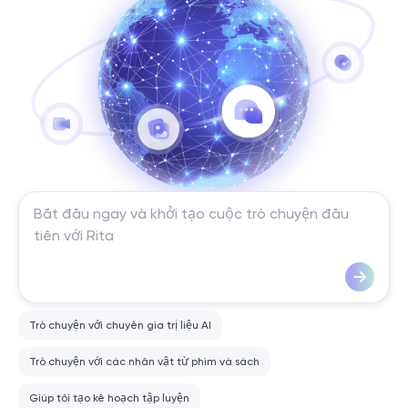
Trò chuyện với chuyên gia trị liệu AI
Trò chuyện với các nhân vật từ phim và sách
Giúp tôi tạo kế hoạch tập luyện