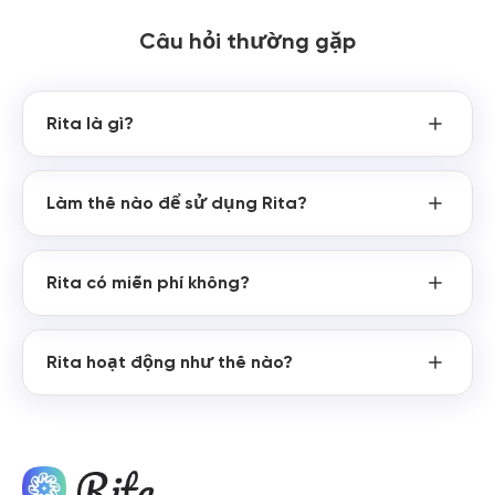
Câu hỏi thường gặp
Rita là gì?
Làm thế nào để sử dụng Rita?
Rita có miễn phí không?
Rita hoạt động như thế nào?