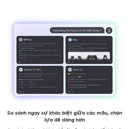
So sánh ngay sự khác biệt giữa các mẫu, chọn
lựa dễ dàng hơn