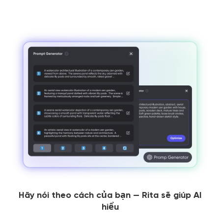
Hãy nói theo cách của bạn — Rita sẽ giúp AI
hiểu