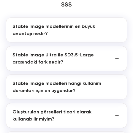
SSS
Stable Image modellerinin en büyük
avantajı nedir?
Stable Image Ultra ile SD3.5-Large
arasındaki fark nedir?
Stable Image modelleri hangi kullanım
durumları için en uygundur?
Oluşturulan görselleri ticari olarak
kullanabilir miyim?