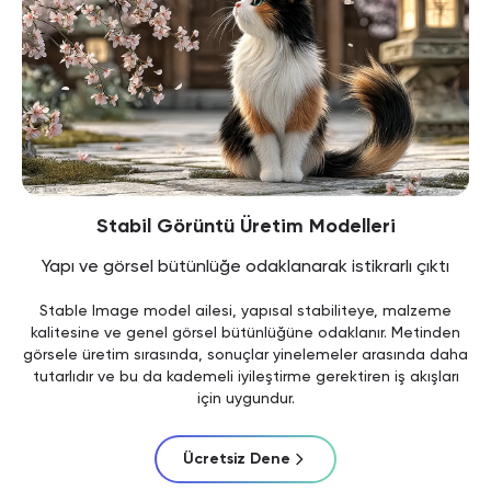
Stabil Görüntü Üretim Modelleri
Yapı ve görsel bütünlüğe odaklanarak istikrarlı çıktı
Stable Image model ailesi, yapısal stabiliteye, malzeme
kalitesine ve genel görsel bütünlüğüne odaklanır. Metinden
görsele üretim sırasında, sonuçlar yinelemeler arasında daha
tutarlıdır ve bu da kademeli iyileştirme gerektiren iş akışları
için uygundur.
Ücretsiz Dene