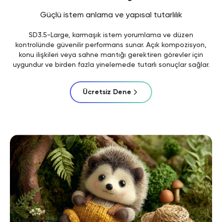
Güçlü istem anlama ve yapısal tutarlılık
SD3.5-Large, karmaşık istem yorumlama ve düzen
kontrolünde güvenilir performans sunar. Açık kompozisyon,
konu ilişkileri veya sahne mantığı gerektiren görevler için
uygundur ve birden fazla yinelemede tutarlı sonuçlar sağlar.
Ücretsiz Dene