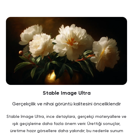
Stable Image Ultra
Gerçekçilik ve nihai görüntü kalitesini önceliklendir
Stable Image Ultra, ince detaylara, gerçekçi materyallere ve
ışık geçişlerine daha fazla önem verir. Ürettiği sonuçlar,
üretime hazır görsellere daha yakındır; bu nedenle sunum