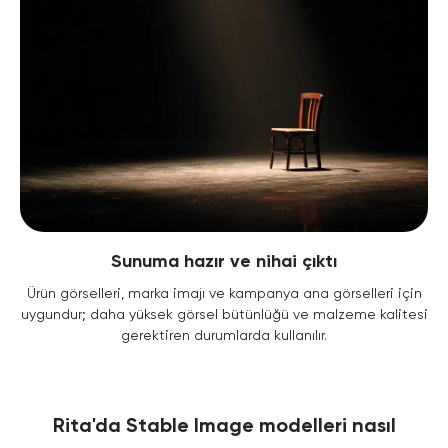
Sunuma hazır ve nihai çıktı
Ürün görselleri, marka imajı ve kampanya ana görselleri için
uygundur; daha yüksek görsel bütünlüğü ve malzeme kalitesi
gerektiren durumlarda kullanılır.
Rita'da Stable Image modelleri nasıl