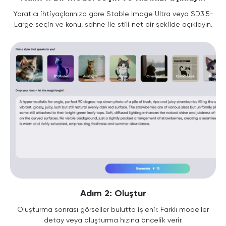
Yaratıcı ihtiyaçlarınıza göre Stable Image Ultra veya SD3.5-
Large seçin ve konu, sahne ile stili net bir şekilde açıklayın.
Adım 2: Oluştur
Oluşturma sonrası görseller bulutta işlenir. Farklı modeller
detay veya oluşturma hızına öncelik verir.