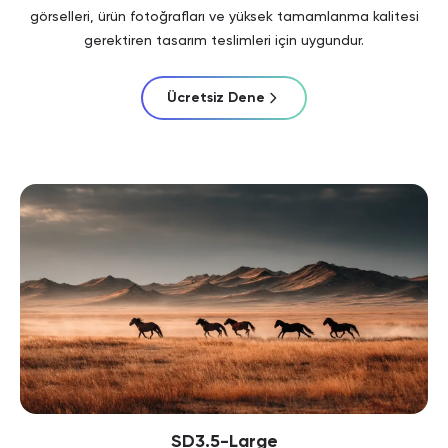
görselleri, ürün fotoğrafları ve yüksek tamamlanma kalitesi
gerektiren tasarım teslimleri için uygundur.
Ücretsiz Dene
SD3.5-Large