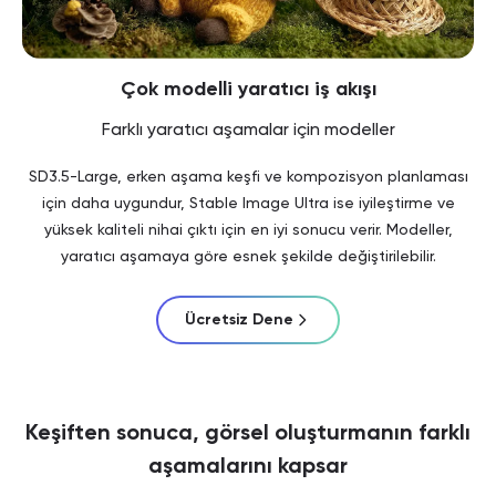
Çok modelli yaratıcı iş akışı
Farklı yaratıcı aşamalar için modeller
SD3.5-Large, erken aşama keşfi ve kompozisyon planlaması
için daha uygundur, Stable Image Ultra ise iyileştirme ve
yüksek kaliteli nihai çıktı için en iyi sonucu verir. Modeller,
yaratıcı aşamaya göre esnek şekilde değiştirilebilir.
Ücretsiz Dene
Keşiften sonuca, görsel oluşturmanın farklı
aşamalarını kapsar