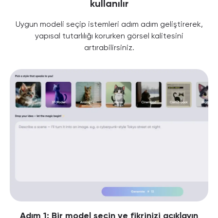
kullanılır
Uygun modeli seçip istemleri adım adım geliştirerek,
yapısal tutarlılığı korurken görsel kalitesini
artırabilirsiniz.
Adım 1: Bir model seçin ve fikrinizi açıklayın