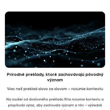
Prirodné preklady, ktoré zachovávajú pôvodný
význam
Viac než preklad slovo za slovom – rozumie kontextu
Na rozdiel od doslovného prekladu Rita rozumie kontextu a
prispôsobí výraz, aby zachovala význam a tón – výsledok