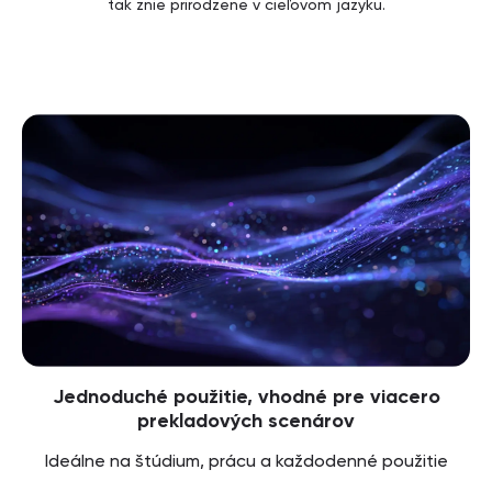
tak znie prirodzene v cieľovom jazyku.
Jednoduché použitie, vhodné pre viacero
prekladových scenárov
Ideálne na štúdium, prácu a každodenné použitie