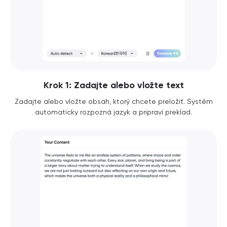
Krok 1: Zadajte alebo vložte text
Zadajte alebo vložte obsah, ktorý chcete preložiť. Systém
automaticky rozpozná jazyk a pripraví preklad.