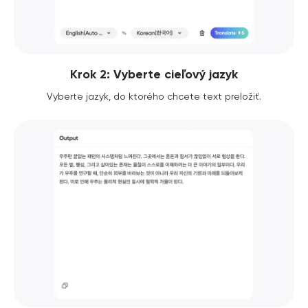
Krok 2: Vyberte cieľový jazyk
Vyberte jazyk, do ktorého chcete text preložiť.