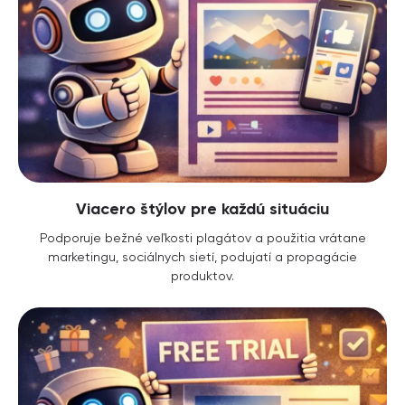
Viacero štýlov pre každú situáciu
Podporuje bežné veľkosti plagátov a použitia vrátane
marketingu, sociálnych sietí, podujatí a propagácie
produktov.