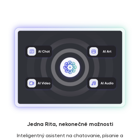
Jedna Rita, nekonečné možnosti
Inteligentný asistent na chatovanie, písanie a