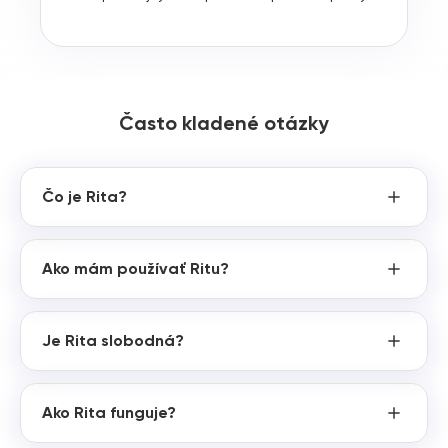
Často kladené otázky
Čo je Rita?
Ako mám používať Ritu?
Je Rita slobodná?
Ako Rita funguje?