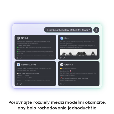
Porovnajte rozdiely medzi modelmi okamžite,
aby bolo rozhodovanie jednoduchšie