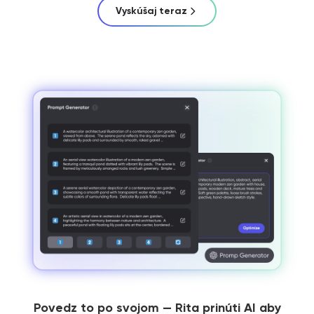
Vyskúšaj teraz
Povedz to po svojom — Rita prinúti AI aby