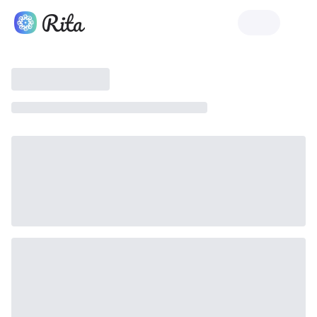
Lancer Rita