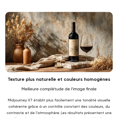
Texture plus naturelle et couleurs homogènes
Meilleure complétude de l’image finale
Midjourney V7 établit plus facilement une tonalité visuelle
cohérente grâce à un contrôle constant des couleurs, du
contraste et de l’atmosphère. Les résultats présentent une