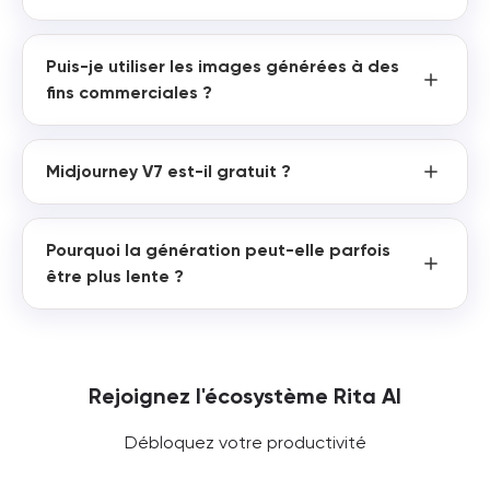
Puis-je utiliser les images générées à des
fins commerciales ?
Midjourney V7 est-il gratuit ?
Pourquoi la génération peut-elle parfois
être plus lente ?
Rejoignez l'écosystème Rita AI
Débloquez votre productivité