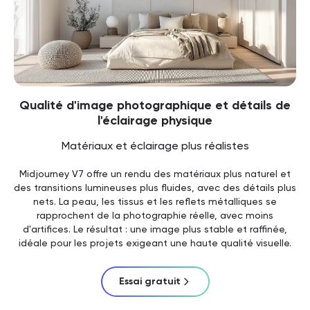
Qualité d'image photographique et détails de
l'éclairage physique
Matériaux et éclairage plus réalistes
Midjourney V7 offre un rendu des matériaux plus naturel et
des transitions lumineuses plus fluides, avec des détails plus
nets. La peau, les tissus et les reflets métalliques se
rapprochent de la photographie réelle, avec moins
d'artifices. Le résultat : une image plus stable et raffinée,
idéale pour les projets exigeant une haute qualité visuelle.
Essai gratuit