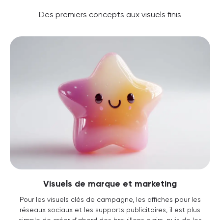
Des premiers concepts aux visuels finis
Visuels de marque et marketing
Pour les visuels clés de campagne, les affiches pour les
réseaux sociaux et les supports publicitaires, il est plus
simple de créer d'abord des brouillons clairs, puis de les