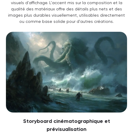
visuels d'affichage. L'accent mis sur la composition et la
qualité des matériaux offre des détails plus nets et des
images plus durables visuellement, utilisables directement
ou comme base solide pour d'autres créations.
Storyboard cinématographique et
prévisualisation