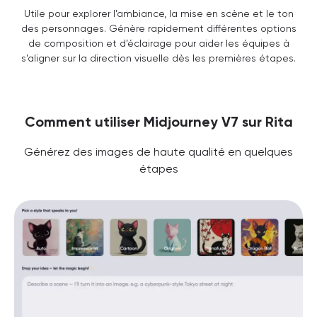
Utile pour explorer l’ambiance, la mise en scène et le ton
des personnages. Génère rapidement différentes options
de composition et d’éclairage pour aider les équipes à
s’aligner sur la direction visuelle dès les premières étapes.
Comment utiliser Midjourney V7 sur Rita
Générez des images de haute qualité en quelques
étapes