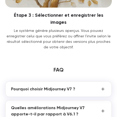
Étape 3 : Sélectionner et enregistrer les
images
Le système génère plusieurs aperçus. Vous pouvez
enregistrer celui que vous préférez ou affiner l'invite selon le
résultat sélectionné pour obtenir des versions plus proches
de votre objectif.
FAQ
Pourquoi choisir Midjourney V7 ?
Quelles améliorations Midjourney V7
apporte-t-il par rapport à V6.1 ?