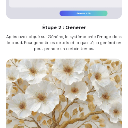
Étape 2 : Générer
Après avoir cliqué sur Générer, le système crée l’image dans
le cloud. Pour garantir les détails et la qualité, la génération
peut prendre un certain temps.