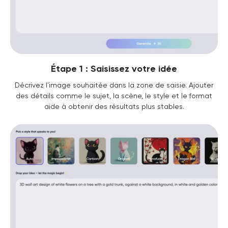
Étape 1 : Saisissez votre idée
Décrivez l'image souhaitée dans la zone de saisie. Ajouter
des détails comme le sujet, la scène, le style et le format
aide à obtenir des résultats plus stables.