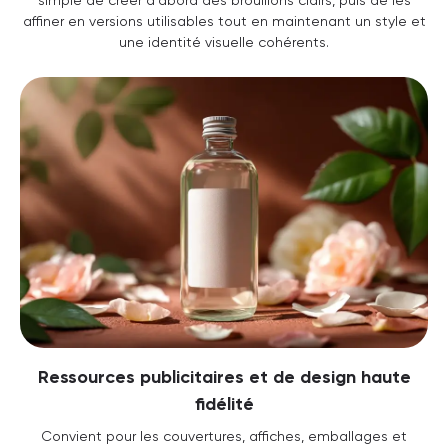
affiner en versions utilisables tout en maintenant un style et
une identité visuelle cohérents.
Ressources publicitaires et de design haute
fidélité
Convient pour les couvertures, affiches, emballages et