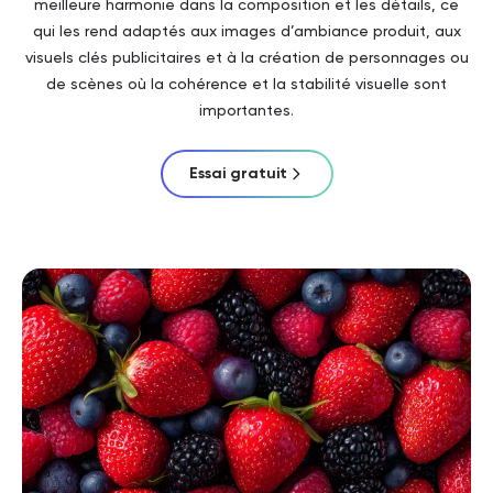
meilleure harmonie dans la composition et les détails, ce
qui les rend adaptés aux images d’ambiance produit, aux
visuels clés publicitaires et à la création de personnages ou
de scènes où la cohérence et la stabilité visuelle sont
importantes.
Essai gratuit