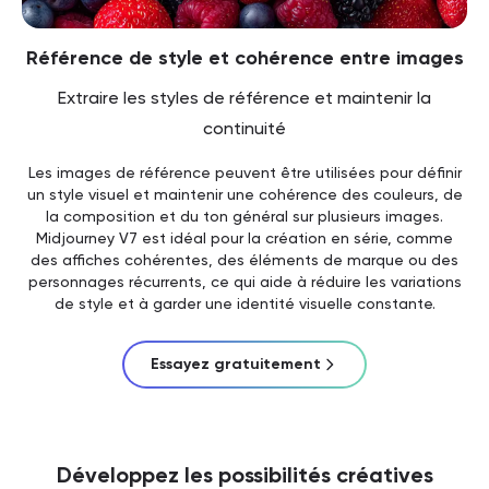
Référence de style et cohérence entre images
Extraire les styles de référence et maintenir la
continuité
Les images de référence peuvent être utilisées pour définir
un style visuel et maintenir une cohérence des couleurs, de
la composition et du ton général sur plusieurs images.
Midjourney V7 est idéal pour la création en série, comme
des affiches cohérentes, des éléments de marque ou des
personnages récurrents, ce qui aide à réduire les variations
de style et à garder une identité visuelle constante.
Essayez gratuitement
Développez les possibilités créatives