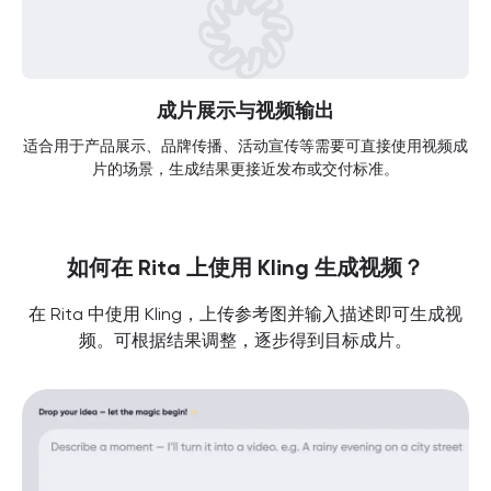
成片展示与视频输出
适合用于产品展示、品牌传播、活动宣传等需要可直接使用视频成
片的场景，生成结果更接近发布或交付标准。
如何在 Rita 上使用 Kling 生成视频？
在 Rita 中使用 Kling，上传参考图并输入描述即可生成视
频。可根据结果调整，逐步得到目标成片。