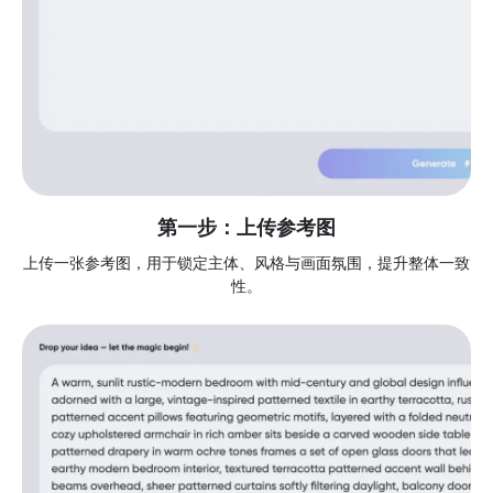
第一步：上传参考图
上传一张参考图，用于锁定主体、风格与画面氛围，提升整体一致
性。