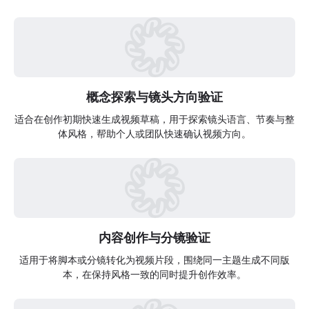
概念探索与镜头方向验证
适合在创作初期快速生成视频草稿，用于探索镜头语言、节奏与整
体风格，帮助个人或团队快速确认视频方向。
内容创作与分镜验证
适用于将脚本或分镜转化为视频片段，围绕同一主题生成不同版
本，在保持风格一致的同时提升创作效率。