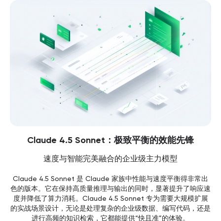
Claude 4.5 Sonnet：极致平衡的效能先锋
速度与智能完美融合的企业级主力模型
Claude 4.5 Sonnet 是 Claude 家族中性能与速度平衡得非常出
色的版本。它在保持高质量推理与输出的同时，显著提升了响应速
度并降低了算力消耗。Claude 4.5 Sonnet 专为需要大规模扩展
的实战场景设计，无论是处理复杂的企业级数据、编写代码，还是
进行高频的知识检索，它都能提供“快且准”的体验。