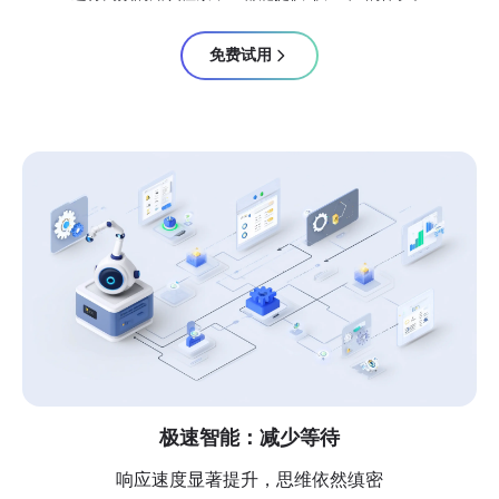
免费试用
极速智能：减少等待
响应速度显著提升，思维依然缜密