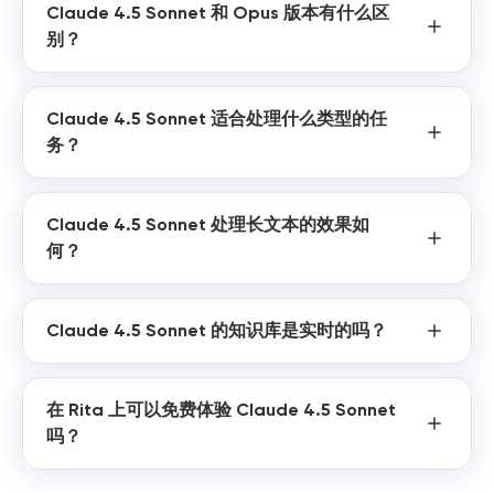
Claude 4.5 Sonnet 和 Opus 版本有什么区
别？
Claude 4.5 Sonnet 适合处理什么类型的任
务？
Claude 4.5 Sonnet 处理长文本的效果如
何？
Claude 4.5 Sonnet 的知识库是实时的吗？
在 Rita 上可以免费体验 Claude 4.5 Sonnet
吗？