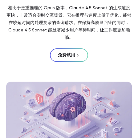
相比于更重推理的 Opus 版本，Claude 4.5 Sonnet 的生成速度
更快，非常适合实时交互场景。它在推理与速度上做了优化，能够
在较短时间内处理复杂的查询请求。在保持高质量回答的同时，
Claude 4.5 Sonnet 能显著减少用户等待时间，让工作流更加顺
畅。
免费试用