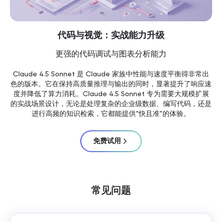
代码与视觉：实战能力升级
更强的代码调试与图表分析能力
Claude 4.5 Sonnet 是 Claude 家族中性能与速度平衡得非常出
色的版本。它在保持高质量推理与输出的同时，显著提升了响应速
度并降低了算力消耗。Claude 4.5 Sonnet 专为需要大规模扩展
的实战场景设计，无论是处理复杂的企业级数据、编写代码，还是
进行高频的知识检索，它都能提供“快且准”的体验。
免费试用
常见问题