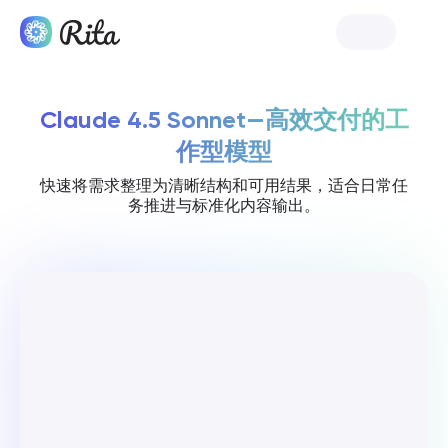
免费体验
Claude 4.5 Sonnet—高效交付的工
作型模型
快速将需求整理为清晰结构和可用结果，适合日常任
务推进与标准化内容输出。