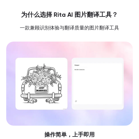
为什么选择 Rita AI 图片翻译工具？
一款兼顾识别体验与翻译质量的图片翻译工具
操作简单，上手即用