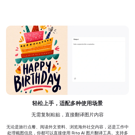
轻松上手，适配多种使用场景
无需复制粘贴，直接翻译图片内容
无论是旅行点餐、阅读外文资料、浏览海外社交内容，还是工作中
处理截图信息，你都可以直接使用 Rita AI 图片翻译工具。支持多