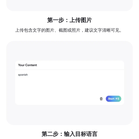
第一步：上传图片
上传包含文字的图片、截图或照片，建议文字清晰可见。
第二步：输入目标语言