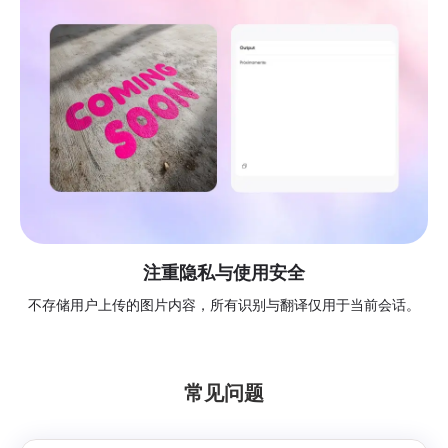
注重隐私与使用安全
不存储用户上传的图片内容，所有识别与翻译仅用于当前会话。
常见问题