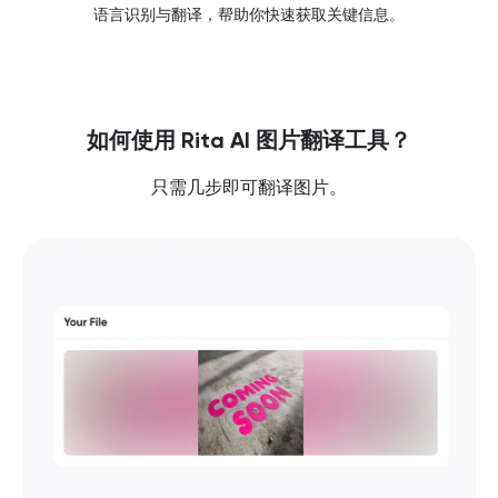
语言识别与翻译，帮助你快速获取关键信息。
如何使用 Rita AI 图片翻译工具？
只需几步即可翻译图片。