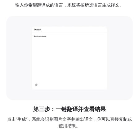
输入你希望翻译成的语言，系统将按所选语言生成译文。
第三步：一键翻译并查看结果
点击“生成”，系统会识别图片文字并输出译文，你可以直接复制或
使用结果。