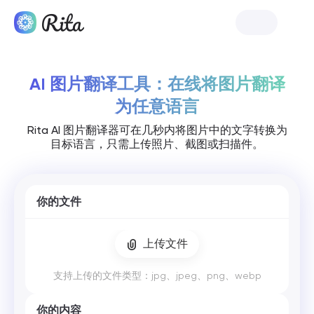
免费体验
AI 图片翻译工具：在线将图片翻译
为任意语言
Rita AI 图片翻译器可在几秒内将图片中的文字转换为
目标语言，只需上传照片、截图或扫描件。
你的文件
上传文件
支持上传的文件类型：jpg、jpeg、png、webp
你的内容