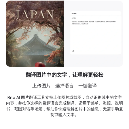
翻译图片中的文字，让理解更轻松
上传图片，选择语言，一键翻译
Rita AI 图片翻译工具支持上传图片或截图，自动识别其中的文字
内容，并按你选择的目标语言完成翻译。适用于菜单、海报、说明
书、截图对话等场景，帮助你快速理解图片中的信息，无需手动复
制或输入文本。