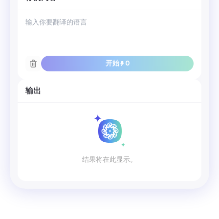
开始
0
输出
结果将在此显示。