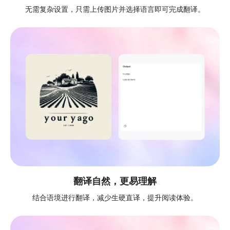
无需复杂设置，只需上传图片并选择语言即可完成翻译。
翻译自然，更易理解
结合语境进行翻译，减少生硬直译，提升阅读体验。