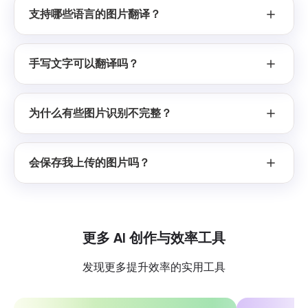
支持哪些语言的图片翻译？
手写文字可以翻译吗？
为什么有些图片识别不完整？
会保存我上传的图片吗？
更多 AI 创作与效率工具
发现更多提升效率的实用工具