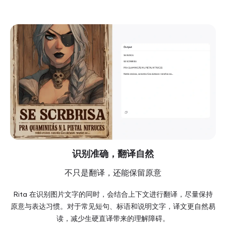
识别准确，翻译自然
不只是翻译，还能保留原意
Rita 在识别图片文字的同时，会结合上下文进行翻译，尽量保持
原意与表达习惯。对于常见短句、标语和说明文字，译文更自然易
读，减少生硬直译带来的理解障碍。