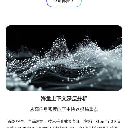
立即体验
海量上下文深层分析
从高信息密度内容中快速提炼重点
面对报告、产品材料、技术手册或复杂项目文档，Gemini 3 Pro