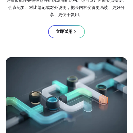
更擅长抓住关键信息并组织成清晰结构。你可以让它做要点摘要、
会议纪要、对比笔记或对外说明，把长内容变得更易读、更好分
享、更便于复用。
立即试用