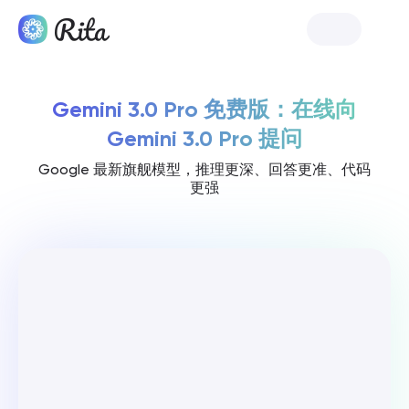
免费体验
Gemini 3.0 Pro 免费版：在线向
Gemini 3.0 Pro 提问
Google 最新旗舰模型，推理更深、回答更准、代码
更强