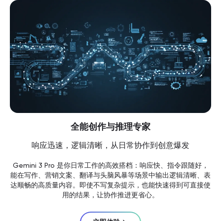
全能创作与推理专家
响应迅速，逻辑清晰，从日常协作到创意爆发
Gemini 3 Pro 是你日常工作的高效搭档：响应快、指令跟随好，
能在写作、营销文案、翻译与头脑风暴等场景中输出逻辑清晰、表
达顺畅的高质量内容。即使不写复杂提示，也能快速得到可直接使
用的结果，让协作推进更省心。