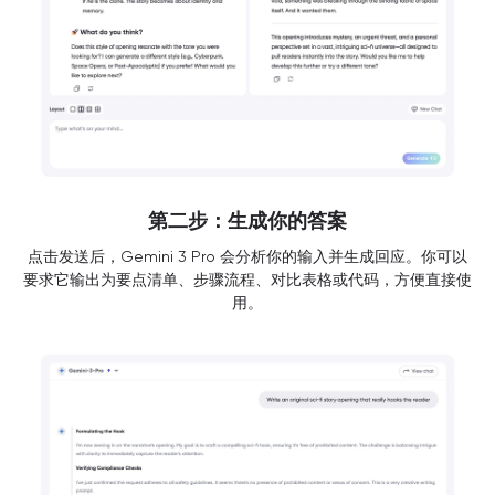
第二步：生成你的答案
点击发送后，Gemini 3 Pro 会分析你的输入并生成回应。你可以
要求它输出为要点清单、步骤流程、对比表格或代码，方便直接使
用。