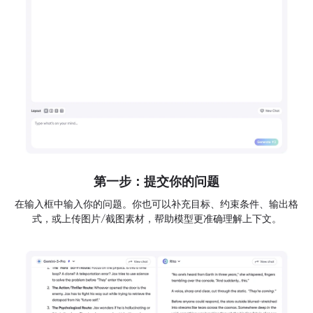
第一步：提交你的问题
在输入框中输入你的问题。你也可以补充目标、约束条件、输出格
式，或上传图片/截图素材，帮助模型更准确理解上下文。