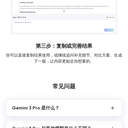
第三步：复制或完善结果
你可以直接复制结果使用，或继续追问补充细节、对比方案、生成
下一版，让内容更贴近你想要的。
常见问题
Gemini 3 Pro 是什么？