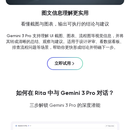
图文信息理解更实用
看懂截图与图表，输出可执行的结论与建议
Gemini 3 Pro 支持理解 UI 截图、图表、流程图等视觉信息，并将
其转成清晰的总结、观察与建议。适用于设计评审、看数据看板、
排查流程问题等场景，帮助你更快形成结论并明确下一步。
立即试用
如何在 Rita 中与 Gemini 3 Pro 对话？
三步解锁 Gemini 3 Pro 的深度潜能