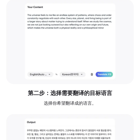
第二步：选择需要翻译的目标语言
选择你希望翻译成的语言。