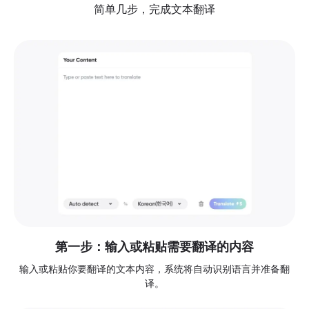
简单几步，完成文本翻译
第一步：输入或粘贴需要翻译的内容
输入或粘贴你要翻译的文本内容，系统将自动识别语言并准备翻
译。