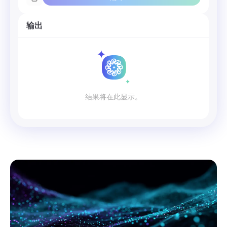
输出
结果将在此显示。