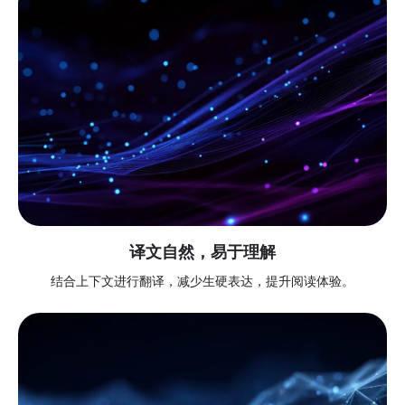
译文自然，易于理解
结合上下文进行翻译，减少生硬表达，提升阅读体验。