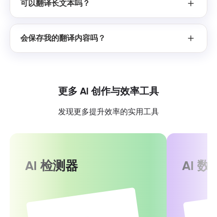
可以翻译长文本吗？
会保存我的翻译内容吗？
更多 AI 创作与效率工具
发现更多提升效率的实用工具
AI 检测器
AI 