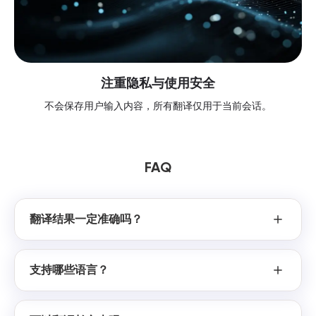
注重隐私与使用安全
不会保存用户输入内容，所有翻译仅用于当前会话。
FAQ
翻译结果一定准确吗？
支持哪些语言？