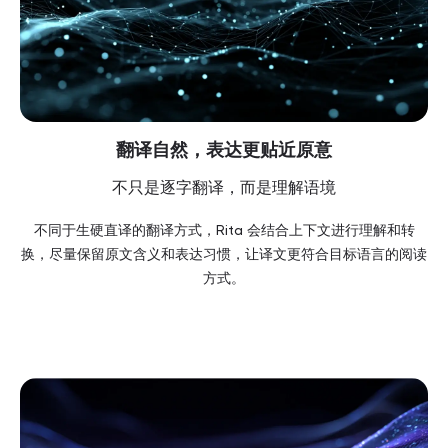
翻译自然，表达更贴近原意
不只是逐字翻译，而是理解语境
不同于生硬直译的翻译方式，Rita 会结合上下文进行理解和转
换，尽量保留原文含义和表达习惯，让译文更符合目标语言的阅读
方式。