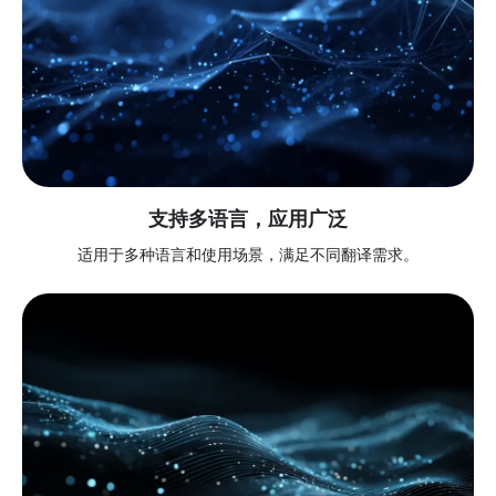
支持多语言，应用广泛
适用于多种语言和使用场景，满足不同翻译需求。