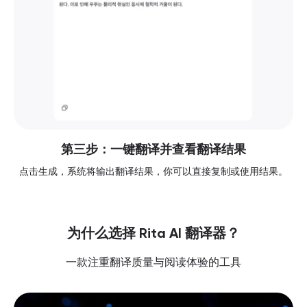
第三步：一键翻译并查看翻译结果
点击生成，系统将输出翻译结果，你可以直接复制或使用结果。
为什么选择 Rita AI 翻译器？
一款注重翻译质量与阅读体验的工具