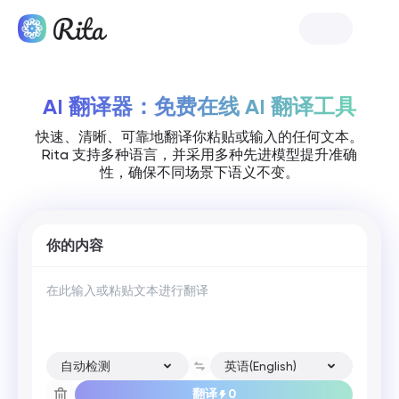
免费体验
AI 翻译器：免费在线 AI 翻译工具
快速、清晰、可靠地翻译你粘贴或输入的任何文本。
Rita 支持多种语言，并采用多种先进模型提升准确
性，确保不同场景下语义不变。
你的内容
自动检测
英语(English)
翻译
0