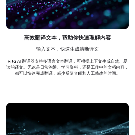
高效翻译文本，帮助你快速理解内容
输入文本，快速生成清晰译文
Rita AI 翻译器支持多语言文本翻译，可根据上下文生成自然、易
读的译文。无论是日常沟通、学习资料，还是工作中的文档内容，
都可以快速完成翻译，减少反复查阅和人工修改的时间。