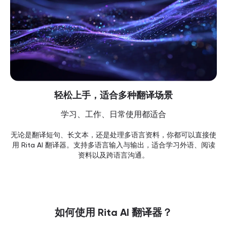
轻松上手，适合多种翻译场景
学习、工作、日常使用都适合
无论是翻译短句、长文本，还是处理多语言资料，你都可以直接使
用 Rita AI 翻译器。支持多语言输入与输出，适合学习外语、阅读
资料以及跨语言沟通。
如何使用 Rita AI 翻译器？