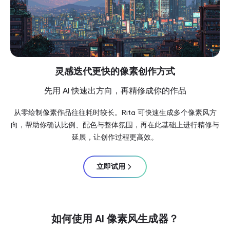
灵感迭代更快的像素创作方式
先用 AI 快速出方向，再精修成你的作品
从零绘制像素作品往往耗时较长。Rita 可快速生成多个像素风方
向，帮助你确认比例、配色与整体氛围，再在此基础上进行精修与
延展，让创作过程更高效。
立即试用
如何使用 AI 像素风生成器？