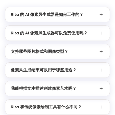
Rita 的 AI 像素风生成器是如何工作的？
Rita 的 AI 像素风生成器可以免费使用吗？
支持哪些图片格式和图像类型？
像素风生成结果可以用于哪些用途？
我能根据文本描述创建像素艺术吗？
Rita 和传统像素绘制工具有什么不同？