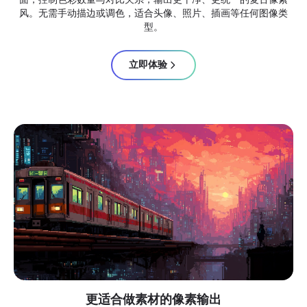
风。无需手动描边或调色，适合头像、照片、插画等任何图像类
型。
立即体验
更适合做素材的像素输出