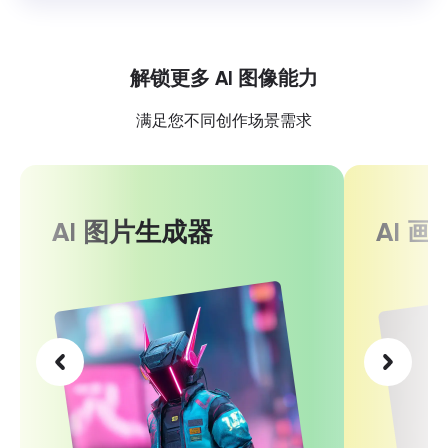
解锁更多 AI 图像能力
满足您不同创作场景需求
AI 图片生成器
AI 