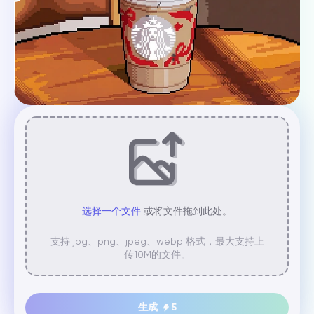
选择一个文件
或将文件拖到此处。
支持 jpg、png、jpeg、webp 格式，最大支持上
传10M的文件。
生成
5