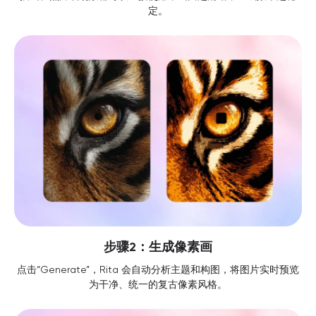
定。
步骤2：生成像素画
点击“Generate”，Rita 会自动分析主题和构图，将图片实时预览
为干净、统一的复古像素风格。