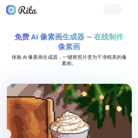
免费体验
免费 AI 像素画生成器 — 在线制作
像素画
体验 AI 像素画生成器，一键将照片变为干净精美的像
素画。