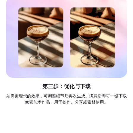
第三步：优化与下载
如需更理想的效果，可调整细节后再次生成。满意后即可一键下载
像素艺术作品，用于创作、分享或素材使用。