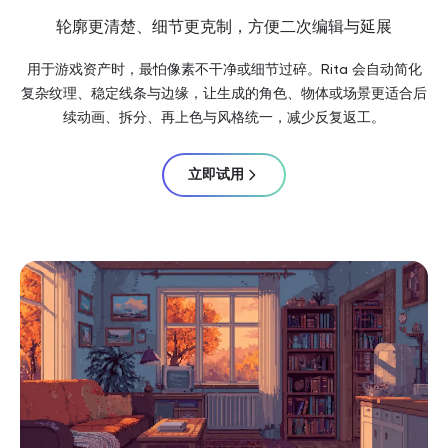
轮廓更清楚、细节更克制，方便二次编辑与延展
用于游戏资产时，最怕像素不干净或细节过碎。Rita 会自动简化
复杂纹理、稳定线条与边缘，让生成的角色、物体或场景更适合后
续动画、拆分、再上色与风格统一，减少反复返工。
立即试用