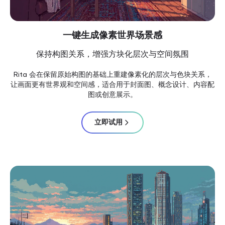
一键生成像素世界场景感
保持构图关系，增强方块化层次与空间氛围
Rita 会在保留原始构图的基础上重建像素化的层次与色块关系，
让画面更有世界观和空间感，适合用于封面图、概念设计、内容配
图或创意展示。
立即试用