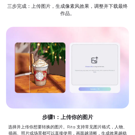
三步完成：上传图片，生成像素风效果，调整并下载最终
作品。
步骤1：上传你的图片
选择并上传你想要转换的图片。Rita 支持常见图片格式，人物、
插画、照片或场景都可以直接使用，画面越清晰，生成效果越稳