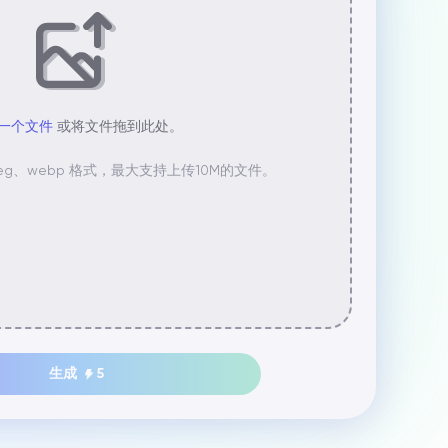
一个文件
或将文件拖到此处。
jpeg、webp 格式，最大支持上传10M的文件。
生成
5