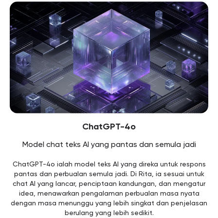
ChatGPT-4o
Model chat teks AI yang pantas dan semula jadi
ChatGPT-4o ialah model teks AI yang direka untuk respons
pantas dan perbualan semula jadi. Di Rita, ia sesuai untuk
chat AI yang lancar, penciptaan kandungan, dan mengatur
idea, menawarkan pengalaman perbualan masa nyata
dengan masa menunggu yang lebih singkat dan penjelasan
berulang yang lebih sedikit.