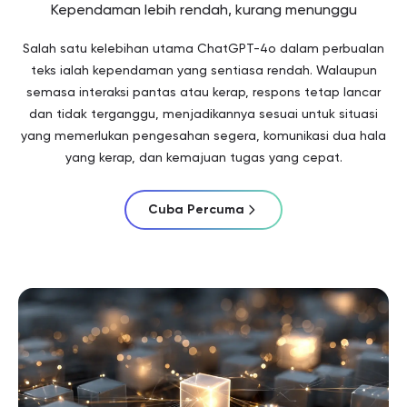
Kependaman lebih rendah, kurang menunggu
Salah satu kelebihan utama ChatGPT-4o dalam perbualan
teks ialah kependaman yang sentiasa rendah. Walaupun
semasa interaksi pantas atau kerap, respons tetap lancar
dan tidak terganggu, menjadikannya sesuai untuk situasi
yang memerlukan pengesahan segera, komunikasi dua hala
yang kerap, dan kemajuan tugas yang cepat.
Cuba Percuma