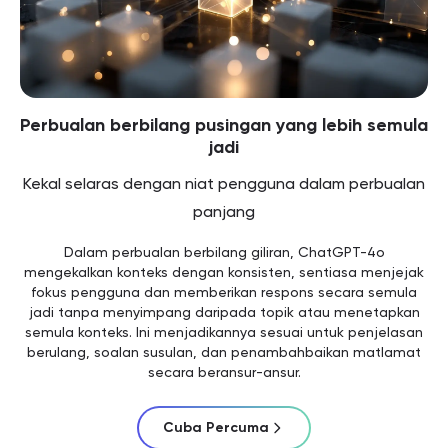
Perbualan berbilang pusingan yang lebih semula
jadi
Kekal selaras dengan niat pengguna dalam perbualan
panjang
Dalam perbualan berbilang giliran, ChatGPT-4o
mengekalkan konteks dengan konsisten, sentiasa menjejak
fokus pengguna dan memberikan respons secara semula
jadi tanpa menyimpang daripada topik atau menetapkan
semula konteks. Ini menjadikannya sesuai untuk penjelasan
berulang, soalan susulan, dan penambahbaikan matlamat
secara beransur-ansur.
Cuba Percuma