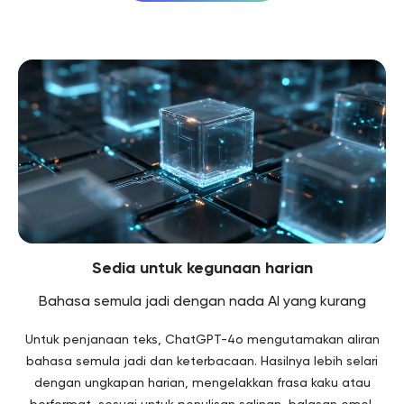
Sedia untuk kegunaan harian
Bahasa semula jadi dengan nada AI yang kurang
Untuk penjanaan teks, ChatGPT-4o mengutamakan aliran
bahasa semula jadi dan keterbacaan. Hasilnya lebih selari
dengan ungkapan harian, mengelakkan frasa kaku atau