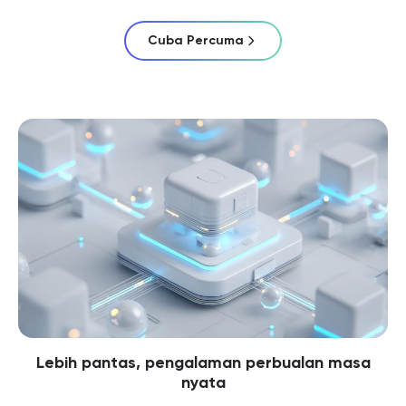
Cuba Percuma
Lebih pantas, pengalaman perbualan masa
nyata