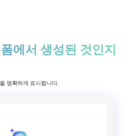
로그인 / 회원가입
Rita 시작하기
 플랫폼에서 생성된 것인지
율을 명확하게 표시합니다.