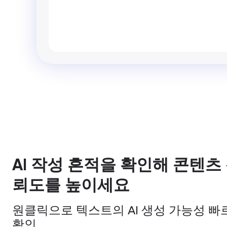
AI 작성 흔적을 확인해 콘텐츠
뢰도를 높이세요
원클릭으로 텍스트의 AI 생성 가능성 빠
확인