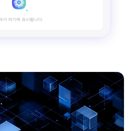
과가 여기에 표시됩니다.