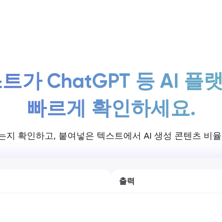
가격
트가 ChatGPT 등 AI
빠르게 확인하세요.
는지 확인하고, 붙여넣은 텍스트에서 AI 생성 콘텐츠 비
출력