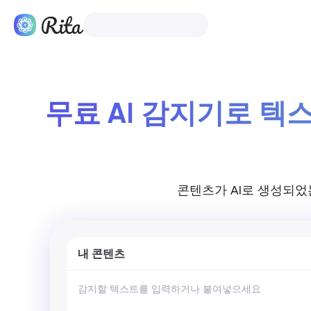
한국어
제품
무료 AI 감지기로 텍스
콘텐츠가 AI로 생성되었
내 콘텐츠