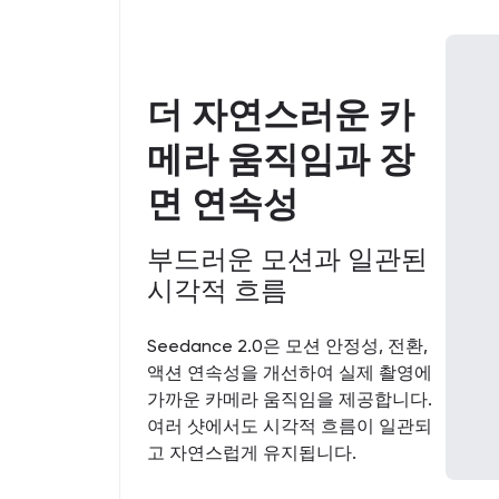
더 자연스러운 카
메라 움직임과 장
면 연속성
부드러운 모션과 일관된
시각적 흐름
Seedance 2.0은 모션 안정성, 전환,
액션 연속성을 개선하여 실제 촬영에
가까운 카메라 움직임을 제공합니다.
여러 샷에서도 시각적 흐름이 일관되
고 자연스럽게 유지됩니다.