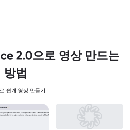
ance 2.0으로 영상 만드는
방법
로 쉽게 영상 만들기