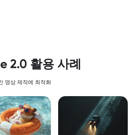
ce 2.0 활용 사례
인 영상 제작에 최적화