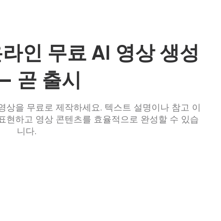
0 온라인 무료 AI 영상 생성
— 곧 출시
 AI 영상을 무료로 제작하세요. 텍스트 설명이나 참고 이
표현하고 영상 콘텐츠를 효율적으로 완성할 수 있습
니다.