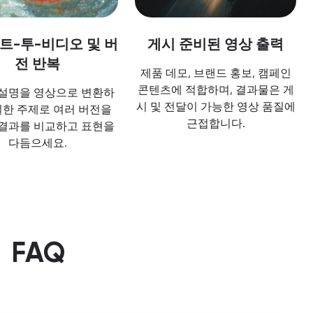
트-투-비디오 및 버
게시 준비된 영상 출력
전 반복
제품 데모, 브랜드 홍보, 캠페인
콘텐츠에 적합하며, 결과물은 게
설명을 영상으로 변환하
시 및 전달이 가능한 영상 품질에
일한 주제로 여러 버전을
근접합니다.
결과를 비교하고 표현을
다듬으세요.
FAQ