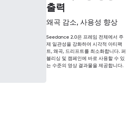
출력
왜곡 감소, 사용성 향상
Seedance 2.0은 프레임 전체에서 주
제 일관성을 강화하여 시각적 아티팩
트, 왜곡, 드리프트를 최소화합니다. 퍼
블리싱 및 캠페인에 바로 사용할 수 있
는 수준의 영상 결과물을 제공합니다.