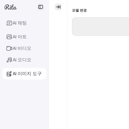
모델 변경
AI 채팅
AI 아트
AI 비디오
AI 오디오
AI 이미지 도구