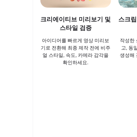
크리에이티브 미리보기 및
스크립
스타일 검증
아이디어를 빠르게 영상 미리보
작성한 
기로 전환해 최종 제작 전에 비주
고, 동
얼 스타일, 속도, 카메라 감각을
생성해 
확인하세요.