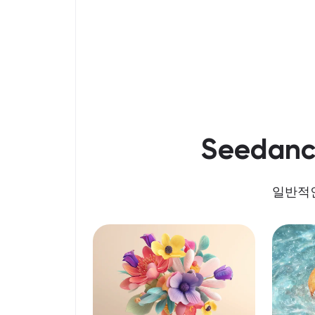
Seedan
일반적