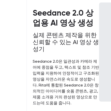
Seedance 2.0 상
업용 AI 영상 생성
실제 콘텐츠 제작을 위한
신뢰할 수 있는 AI 영상 생
성기
Seedance 2.0은 일관성과 카메라 제
어에 중점을 두고, 텍스트 및 참조 기반
입력을 지원하여 안정적이고 구조화된
영상을 자연스러운 속도로 생성합니
다. Rita에 통합된 Seedance 2.0은 창
의적인 아이디어를 숏폼 콘텐츠, 광고,
제품 소개용 거의 완성된 영상으로 만
드는데 도움을 줍니다.