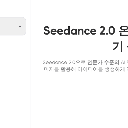
Seedance 2.
기 
Seedance 2.0으로 전문가 수준의
미지를 활용해 아이디어를 생생하게 