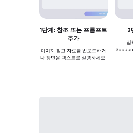
1단계: 참조 또는 프롬프트
2
추가
입
Seeda
이미지 참고 자료를 업로드하거
나 장면을 텍스트로 설명하세요.