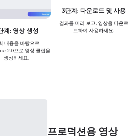
3단계: 다운로드 및 사용
결과를 미리 보고, 영상을 다운로
단계: 영상 생성
드하여 사용하세요.
력 내용을 바탕으로
nce 2.0으로 영상 클립을
생성하세요.
프로덕션용 영상