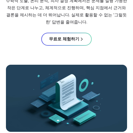
수학적 도출, 논리 분석, 의사 결정 계획에서는 문제를 실행 가능한
작은 단계로 나누고, 체계적으로 진행하며, 핵심 지점에서 근거와
결론을 제시하는 데 더 뛰어납니다. 실제로 활용할 수 없는 '그럴듯
한' 답변을 줄여줍니다.
무료로 체험하기