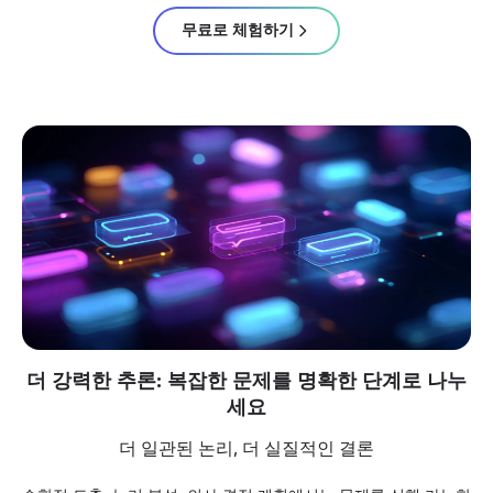
무료로 체험하기
더 강력한 추론: 복잡한 문제를 명확한 단계로 나누
세요
더 일관된 논리, 더 실질적인 결론