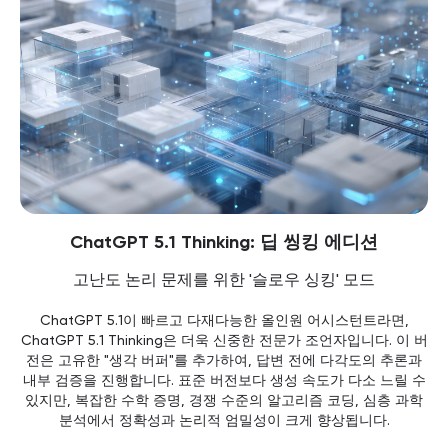
ChatGPT 5.1 Thinking: 딥 씽킹 에디션
고난도 논리 문제를 위한 '슬로우 싱킹' 모드
ChatGPT 5.1이 빠르고 다재다능한 올인원 어시스턴트라면,
ChatGPT 5.1 Thinking은 더욱 신중한 전문가 조언자입니다. 이 버
전은 고유한 "생각 버퍼"를 추가하여, 답변 전에 다각도의 추론과
내부 검증을 진행합니다. 표준 버전보다 생성 속도가 다소 느릴 수
있지만, 복잡한 수학 증명, 경쟁 수준의 알고리즘 코딩, 심층 과학
분석에서 정확성과 논리적 엄밀성이 크게 향상됩니다.